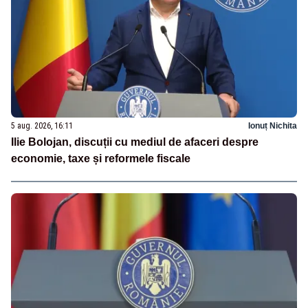
5 aug. 2026, 16:11
Ionuț Nichita
Ilie Bolojan, discuții cu mediul de afaceri despre
economie, taxe și reformele fiscale