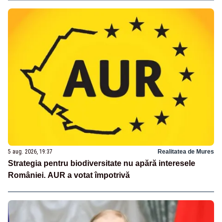
5 aug. 2026, 19:37
Realitatea de Mures
Strategia pentru biodiversitate nu apără interesele
României. AUR a votat împotrivă