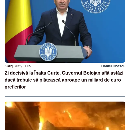
6 aug. 2026, 11:05
Daniel Onescu
Zi decisivă la Înalta Curte. Guvernul Bolojan află astăzi
dacă trebuie să plătească aproape un miliard de euro
grefierilor