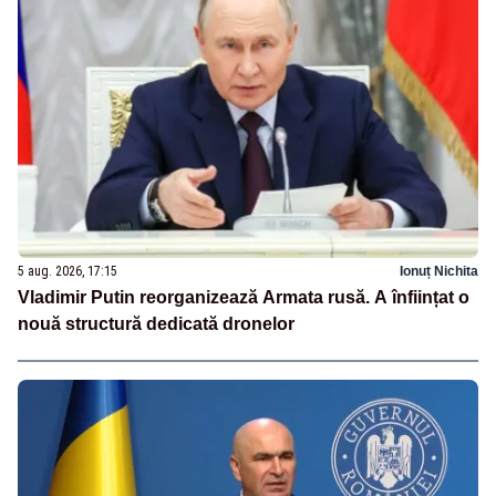
5 aug. 2026, 17:15
Ionuț Nichita
Vladimir Putin reorganizează Armata rusă. A înființat o
nouă structură dedicată dronelor