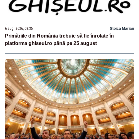
6 aug. 2026, 08:35
Stoica Marian
Primăriile din România trebuie să fie înrolate în
platforma ghiseul.ro până pe 25 august