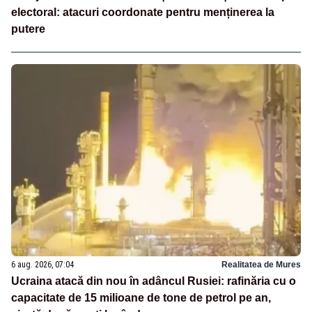
electoral: atacuri coordonate pentru menținerea la
putere
6 aug. 2026, 07:04
Realitatea de Mures
Ucraina atacă din nou în adâncul Rusiei: rafinăria cu o
capacitate de 15 milioane de tone de petrol pe an,