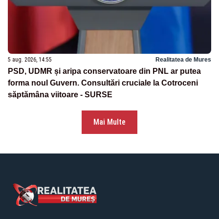
5 aug. 2026, 14:55
Realitatea de Mures
PSD, UDMR și aripa conservatoare din PNL ar putea
forma noul Guvern. Consultări cruciale la Cotroceni
săptămâna viitoare - SURSE
Mai Multe