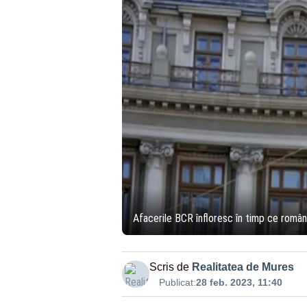
Afacerile BCR înfloresc în timp ce român
Scris de
Realitatea de Mures
Publicat:
28 feb. 2023, 11:40