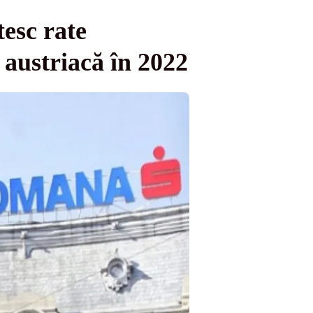
tesc rate
 austriacă în 2022