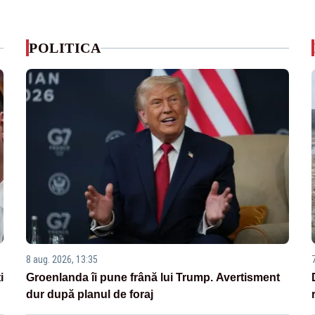
POLITICA
8 aug. 2026, 13:35
i
Groenlanda îi pune frână lui Trump. Avertisment
dur după planul de foraj