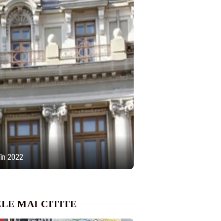
 în 2022
LE MAI CITITE