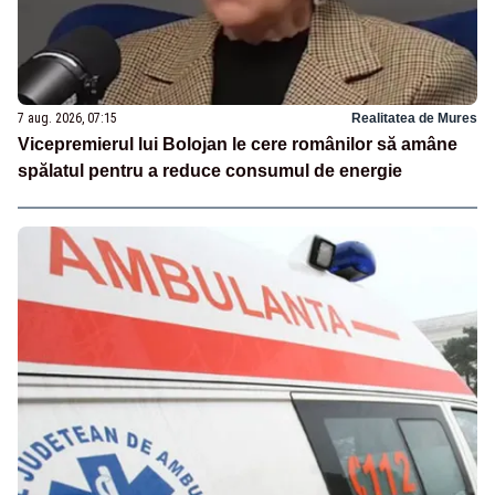
7 aug. 2026, 07:15
Realitatea de Mures
Vicepremierul lui Bolojan le cere românilor să amâne
spălatul pentru a reduce consumul de energie