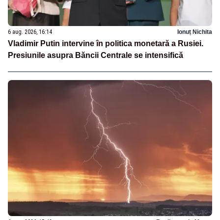
6 aug. 2026, 16:14
Ionuț Nichita
Vladimir Putin intervine în politica monetară a Rusiei.
Presiunile asupra Băncii Centrale se intensifică