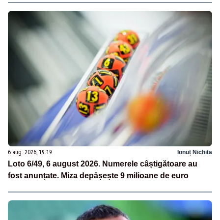
6 aug. 2026, 19:19
Ionuț Nichita
Loto 6/49, 6 august 2026. Numerele câștigătoare au
fost anunțate. Miza depășește 9 milioane de euro