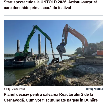
Start spectaculos la UNTOLD 2026. Artistul-surpriză
care deschide prima seară de festival
6 aug. 2026, 19:56
Ionuț Nichita
Planul decisiv pentru salvarea Reactorului 2 de la
Cernavodă. Cum vor fi scufundate barjele în Dunăre