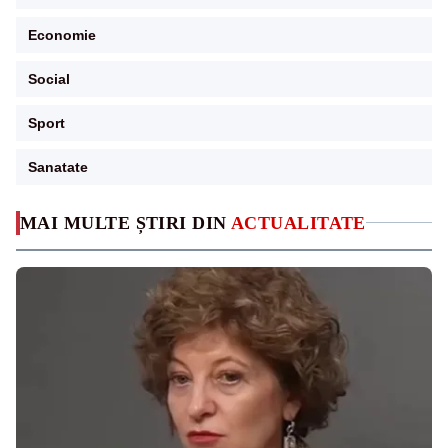
Economie
Social
Sport
Sanatate
MAI MULTE ȘTIRI DIN
ACTUALITATE