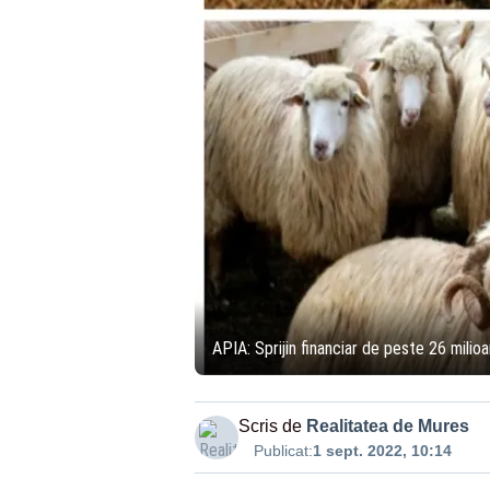
APIA: Sprijin financiar de peste 26 milio
Scris de
Realitatea de Mures
Publicat:
1 sept. 2022, 10:14