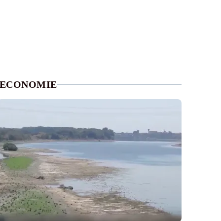
ECONOMIE