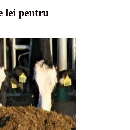
 lei pentru