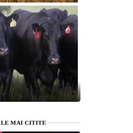
LE MAI CITITE