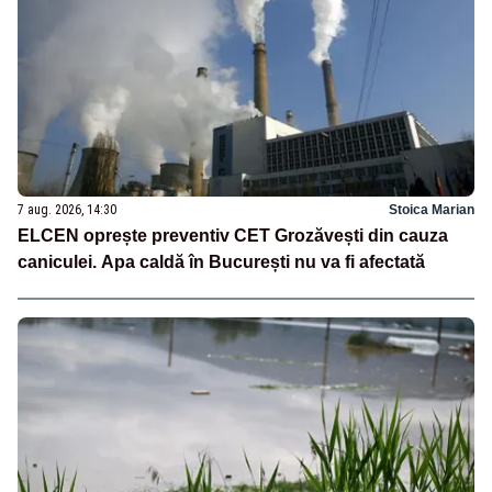
7 aug. 2026, 14:30
Stoica Marian
ELCEN oprește preventiv CET Grozăvești din cauza
caniculei. Apa caldă în București nu va fi afectată