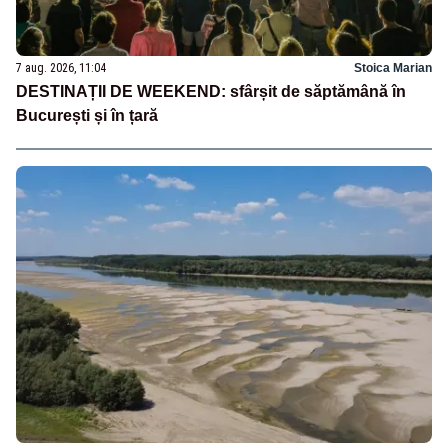
7 aug. 2026, 11:04
Stoica Marian
DESTINAȚII DE WEEKEND: sfârșit de săptămână în
București și în țară