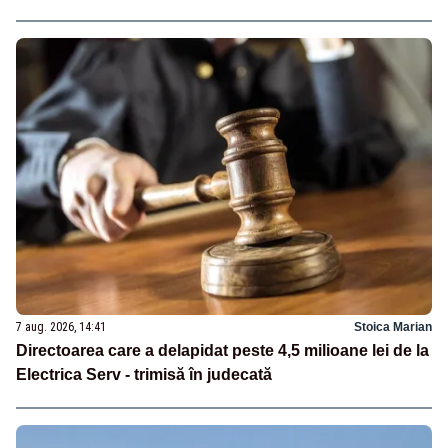
7 aug. 2026, 14:41
Stoica Marian
Directoarea care a delapidat peste 4,5 milioane lei de la
Electrica Serv - trimisă în judecată