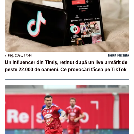
7 aug. 2026, 17:44
Ionuț Nichita
Un influencer din Timiș, reținut după un live urmărit de
peste 22.000 de oameni. Ce provocări făcea pe TikTok