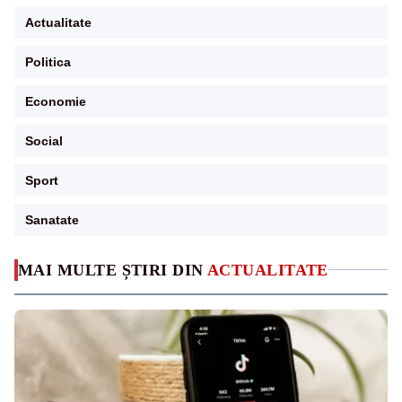
Actualitate
Politica
Economie
Social
Sport
Sanatate
MAI MULTE ȘTIRI DIN
ACTUALITATE