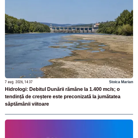
7 aug. 2026, 14:37
Stoica Marian
Hidrologi: Debitul Dunării rămâne la 1.400 mc/s; o
tendință de creștere este preconizată la jumătatea
săptămânii viitoare