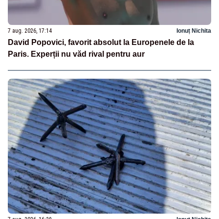
7 aug. 2026, 17:14
Ionuț Nichita
David Popovici, favorit absolut la Europenele de la
Paris. Experții nu văd rival pentru aur