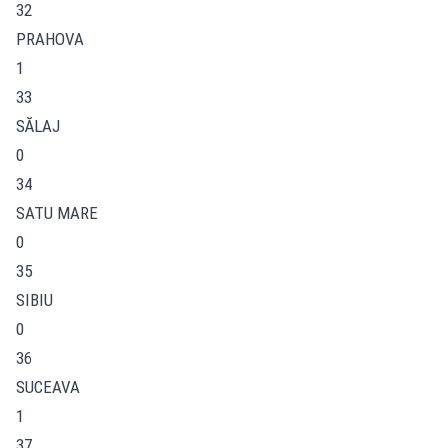
32
PRAHOVA
1
33
SĂLAJ
0
34
SATU MARE
0
35
SIBIU
0
36
SUCEAVA
1
37