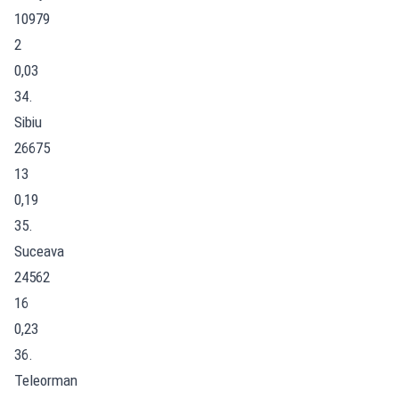
10979
2
0,03
34.
Sibiu
26675
13
0,19
35.
Suceava
24562
16
0,23
36.
Teleorman