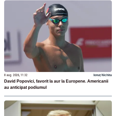
8 aug. 2026, 11:32
Ionuț Nichita
David Popovici, favorit la aur la Europene. Americanii
au anticipat podiumul