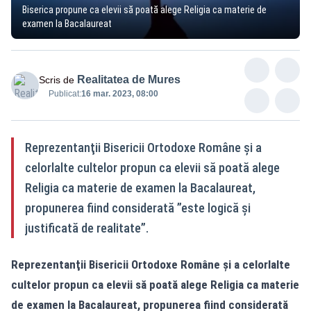
Biserica propune ca elevii să poată alege Religia ca materie de
examen la Bacalaureat
Realitatea de Mures
Scris de
Publicat:
16 mar. 2023, 08:00
Reprezentanţii Bisericii Ortodoxe Române şi a
celorlalte cultelor propun ca elevii să poată alege
Religia ca materie de examen la Bacalaureat,
propunerea fiind considerată ”este logică şi
justificată de realitate”.
Reprezentanţii Bisericii Ortodoxe Române şi a celorlalte
cultelor propun ca elevii să poată alege Religia ca materie
de examen la Bacalaureat, propunerea fiind considerată