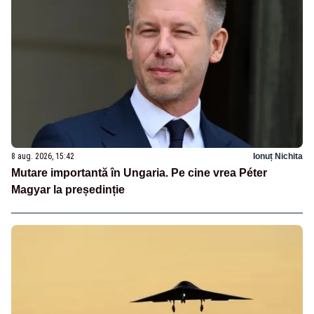
8 aug. 2026, 15:42
Ionuț Nichita
Mutare importantă în Ungaria. Pe cine vrea Péter
Magyar la președinție