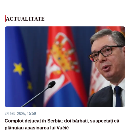
ACTUALITATE
24 feb. 2026, 15:50
Complot dejucat în Serbia: doi bărbați, suspectați că
plănuiau asasinarea lui Vučić