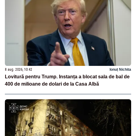
8 aug. 2026, 10:42
Ionuț Nichita
Lovitură pentru Trump. Instanța a blocat sala de bal de
400 de milioane de dolari de la Casa Albă