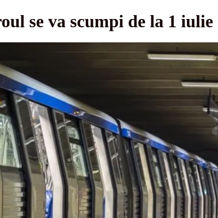
oul se va scumpi de la 1 iulie