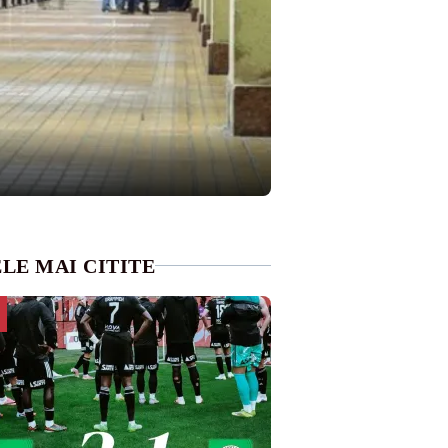
LE MAI CITITE