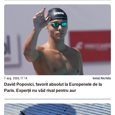
7 aug. 2026, 17:14
Ionuț Nichita
David Popovici, favorit absolut la Europenele de la
Paris. Experții nu văd rival pentru aur