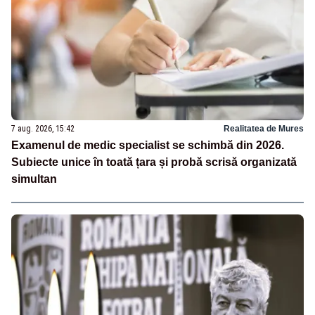
7 aug. 2026, 15:42
Realitatea de Mures
Examenul de medic specialist se schimbă din 2026.
Subiecte unice în toată țara și probă scrisă organizată
simultan