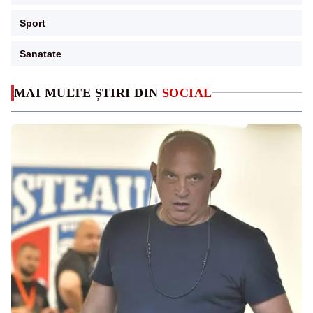
Sport
Sanatate
MAI MULTE ȘTIRI DIN
SOCIAL