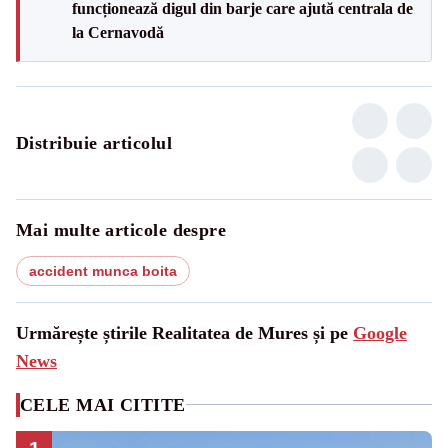
funcționează digul din barje care ajută centrala de
la Cernavodă
Distribuie articolul
Mai multe articole despre
accident munca boita
Urmărește știrile Realitatea de Mures și pe
Google
News
CELE MAI CITITE