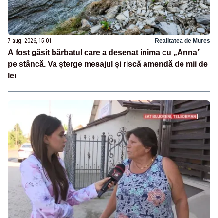
7 aug. 2026, 15:01
Realitatea de Mures
A fost găsit bărbatul care a desenat inima cu „Anna”
pe stâncă. Va șterge mesajul și riscă amendă de mii de
lei