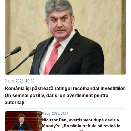
8 aug. 2026, 10:38
România își păstrează ratingul recomandat investițiilor.
Un semnal pozitiv, dar și un avertisment pentru
autorități
8 aug. 2026, 08:51
Nicușor Dan, avertisment după decizia
Moody’s: „România trebuie să revină la