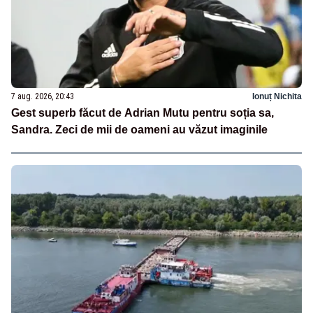
7 aug. 2026, 20:43
Ionuț Nichita
Gest superb făcut de Adrian Mutu pentru soția sa,
Sandra. Zeci de mii de oameni au văzut imaginile