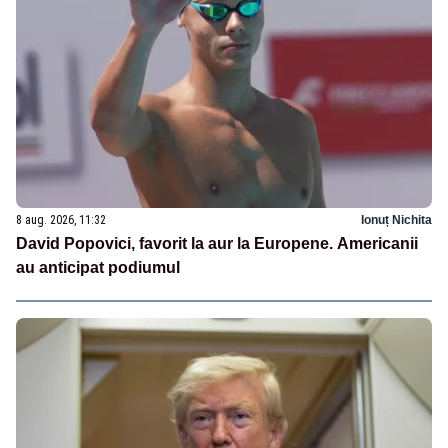
8 aug. 2026, 11:32
Ionuț Nichita
David Popovici, favorit la aur la Europene. Americanii
au anticipat podiumul