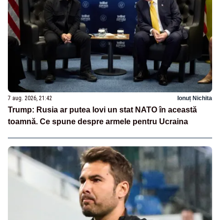
7 aug. 2026, 21:42
Ionuț Nichita
Trump: Rusia ar putea lovi un stat NATO în această
toamnă. Ce spune despre armele pentru Ucraina