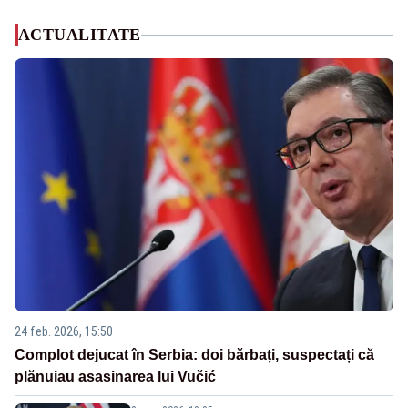
ACTUALITATE
24 feb. 2026, 15:50
Complot dejucat în Serbia: doi bărbați, suspectați că
plănuiau asasinarea lui Vučić