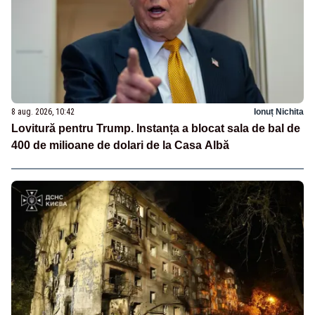
8 aug. 2026, 10:42
Ionuț Nichita
Lovitură pentru Trump. Instanța a blocat sala de bal de
400 de milioane de dolari de la Casa Albă