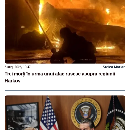
6 aug. 2026, 10:47
Stoica Marian
Trei morți în urma unui atac rusesc asupra regiunii
Harkov