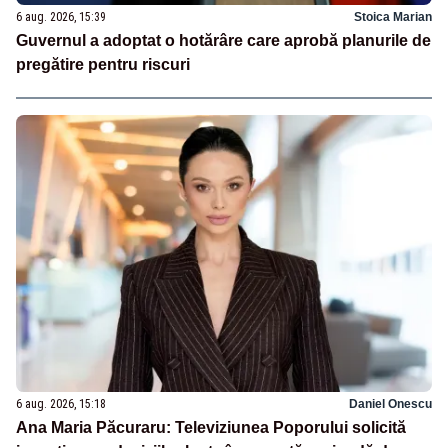
6 aug. 2026, 15:39
Stoica Marian
Guvernul a adoptat o hotărâre care aprobă planurile de
pregătire pentru riscuri
6 aug. 2026, 15:18
Daniel Onescu
Ana Maria Păcuraru: Televiziunea Poporului solicită