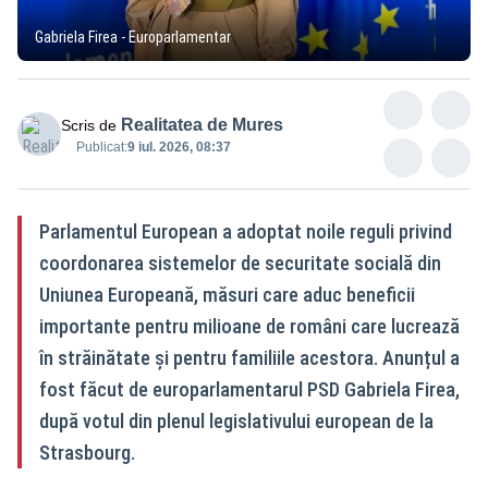
Gabriela Firea - Europarlamentar
Realitatea de Mures
Scris de
Publicat:
9 iul. 2026, 08:37
Parlamentul European a adoptat noile reguli privind
coordonarea sistemelor de securitate socială din
Uniunea Europeană, măsuri care aduc beneficii
importante pentru milioane de români care lucrează
în străinătate și pentru familiile acestora. Anunțul a
fost făcut de europarlamentarul PSD Gabriela Firea,
după votul din plenul legislativului european de la
Strasbourg.