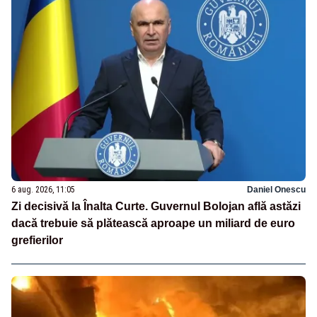
6 aug. 2026, 11:05
Daniel Onescu
Zi decisivă la Înalta Curte. Guvernul Bolojan află astăzi
dacă trebuie să plătească aproape un miliard de euro
grefierilor