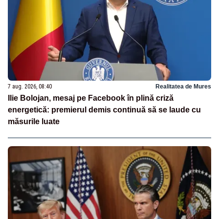
7 aug. 2026, 08:40
Realitatea de Mures
Ilie Bolojan, mesaj pe Facebook în plină criză
energetică: premierul demis continuă să se laude cu
măsurile luate