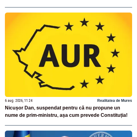
6 aug. 2026, 11:24
Realitatea de Mures
Nicușor Dan, suspendat pentru că nu propune un
nume de prim-ministru, așa cum prevede Constituția!