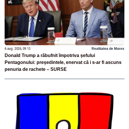
6 aug. 2026, 09:13
Realitatea de Mures
Donald Trump a răbufnit împotriva șefului
Pentagonului: președintele, enervat că i s-ar fi ascuns
penuria de rachete – SURSE