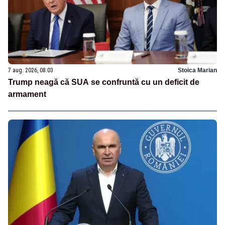
7 aug. 2026, 08:03
Stoica Marian
Trump neagă că SUA se confruntă cu un deficit de
armament