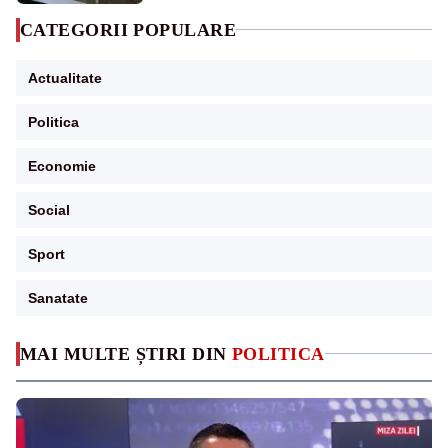
CATEGORII POPULARE
Actualitate
Politica
Economie
Social
Sport
Sanatate
MAI MULTE ȘTIRI DIN
POLITICA