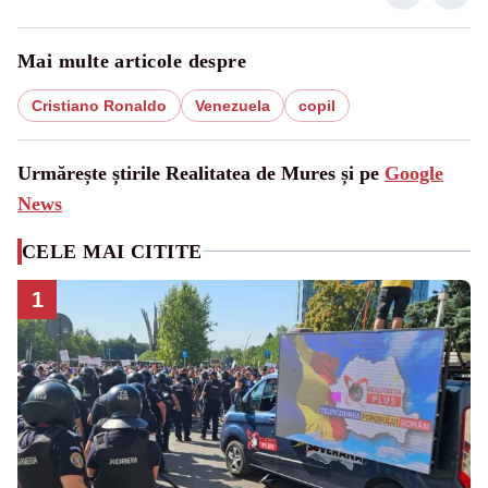
Mai multe articole despre
Cristiano Ronaldo
Venezuela
copil
Urmărește știrile Realitatea de Mures și pe
Google
News
CELE MAI CITITE
1