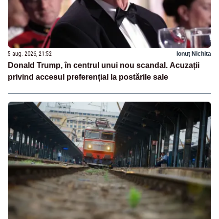
5 aug. 2026, 21:52
Ionuț Nichita
Donald Trump, în centrul unui nou scandal. Acuzații
privind accesul preferențial la postările sale