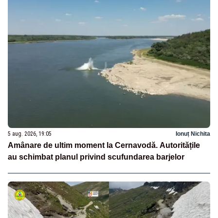
5 aug. 2026, 19:05
Ionuț Nichita
Amânare de ultim moment la Cernavodă. Autoritățile
au schimbat planul privind scufundarea barjelor