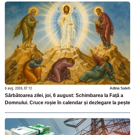
6 aug. 2026, 07:12
Adina Saleh
Sărbătoarea zilei, joi, 6 august: Schimbarea la Față a
Domnului. Cruce roșie în calendar și dezlegare la pește