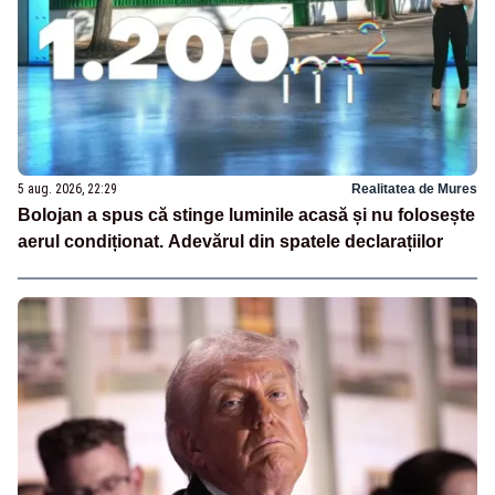
5 aug. 2026, 22:29
Realitatea de Mures
Bolojan a spus că stinge luminile acasă și nu folosește
aerul condiționat. Adevărul din spatele declarațiilor