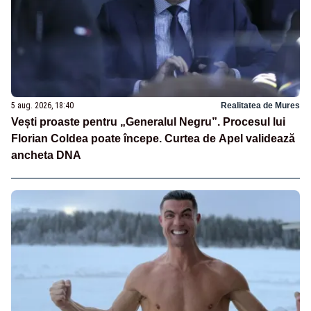
5 aug. 2026, 18:40
Realitatea de Mures
Vești proaste pentru „Generalul Negru”. Procesul lui
Florian Coldea poate începe. Curtea de Apel validează
ancheta DNA