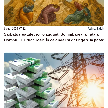
6 aug. 2026, 07:12
Adina Saleh
Sărbătoarea zilei, joi, 6 august: Schimbarea la Față a
Domnului. Cruce roșie în calendar și dezlegare la pește