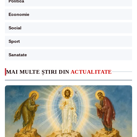
Politica
Economie
Social
Sport
Sanatate
MAI MULTE ȘTIRI DIN
ACTUALITATE