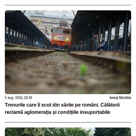
5 aug. 2026, 20:49
Ionuț Nichita
Trenurile care îi scot din sărite pe români. Călătorii
reclamă aglomerația și condițiile insuportabile