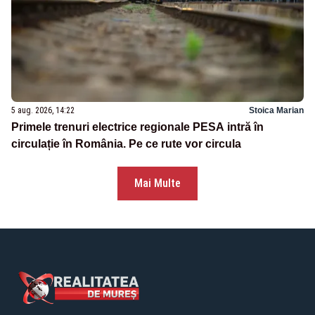
5 aug. 2026, 14:22
Stoica Marian
Primele trenuri electrice regionale PESA intră în
circulație în România. Pe ce rute vor circula
Mai Multe