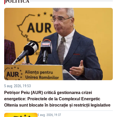
POLITICA
5 aug. 2026, 19:53
Petrișor Peiu (AUR) critică gestionarea crizei
energetice: Proiectele de la Complexul Energetic
Oltenia sunt blocate în birocrație și restricții legislative
5 aug. 2026, 19:37