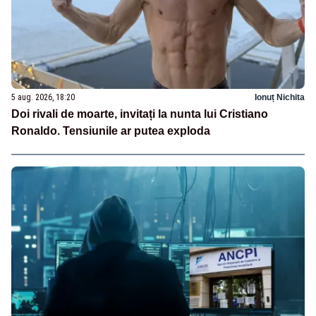
5 aug. 2026, 18:20
Ionuț Nichita
Doi rivali de moarte, invitați la nunta lui Cristiano
Ronaldo. Tensiunile ar putea exploda