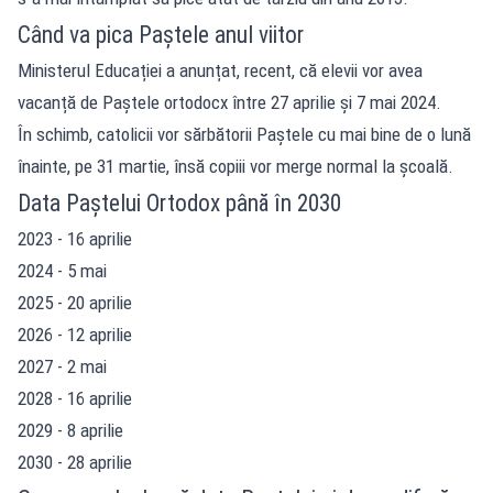
Când va pica Paștele anul viitor
Ministerul Educației a anunțat, recent, că elevii vor avea
vacanță de Paștele ortodocx între 27 aprilie și 7 mai 2024.
În schimb, catolicii vor sărbătorii Paștele cu mai bine de o lună
înainte, pe 31 martie, însă copiii vor merge normal la școală.
Data Paștelui Ortodox până în 2030
2023 - 16 aprilie
2024 - 5 mai
2025 - 20 aprilie
2026 - 12 aprilie
2027 - 2 mai
2028 - 16 aprilie
2029 - 8 aprilie
2030 - 28 aprilie