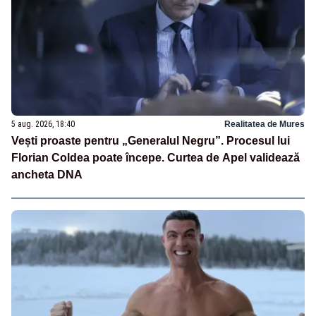
5 aug. 2026, 18:40
Realitatea de Mures
Vești proaste pentru „Generalul Negru”. Procesul lui
Florian Coldea poate începe. Curtea de Apel validează
ancheta DNA