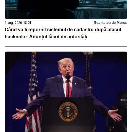
5 aug. 2026, 18:01
Realitatea de Mures
Când va fi repornit sistemul de cadastru după atacul
hackerilor. Anunțul făcut de autorități