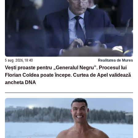
5 aug. 2026, 18:40
Realitatea de Mures
Vești proaste pentru „Generalul Negru”. Procesul lui
Florian Coldea poate începe. Curtea de Apel validează
ancheta DNA