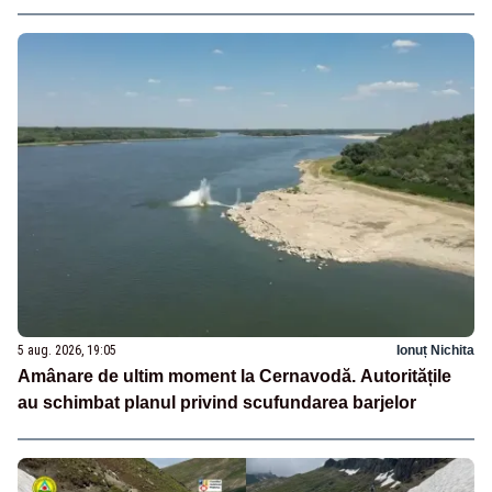
5 aug. 2026, 19:05
Ionuț Nichita
Amânare de ultim moment la Cernavodă. Autoritățile
au schimbat planul privind scufundarea barjelor