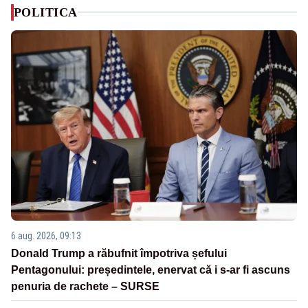
POLITICA
6 aug. 2026, 09:13
Donald Trump a răbufnit împotriva șefului
Pentagonului: președintele, enervat că i s-ar fi ascuns
penuria de rachete – SURSE