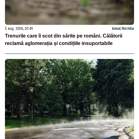
5 aug. 2026, 20:49
Ionuț Nichita
Trenurile care îi scot din sărite pe români. Călătorii
reclamă aglomerația și condițiile insuportabile