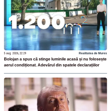
5 aug. 2026, 22:29
Realitatea de Mures
Bolojan a spus că stinge luminile acasă și nu folosește
aerul condiționat. Adevărul din spatele declarațiilor