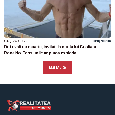
5 aug. 2026, 18:20
Ionuț Nichita
Doi rivali de moarte, invitați la nunta lui Cristiano
Ronaldo. Tensiunile ar putea exploda
Mai Multe