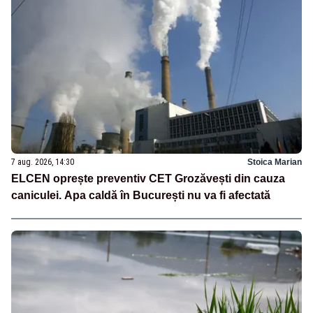
7 aug. 2026, 14:30
Stoica Marian
ELCEN oprește preventiv CET Grozăvești din cauza
caniculei. Apa caldă în București nu va fi afectată