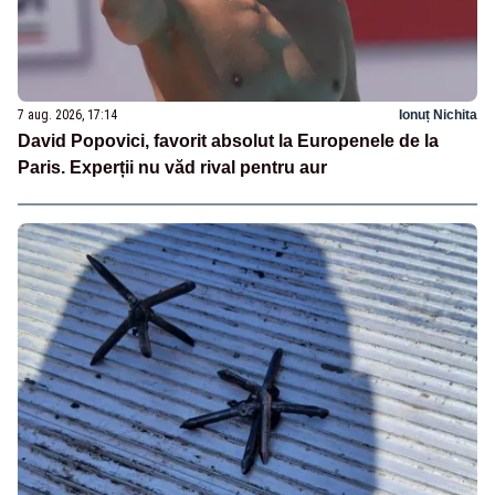
7 aug. 2026, 17:14
Ionuț Nichita
David Popovici, favorit absolut la Europenele de la
Paris. Experții nu văd rival pentru aur