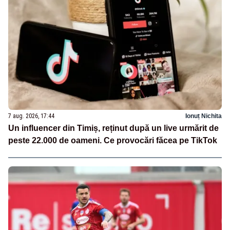
7 aug. 2026, 17:44
Ionuț Nichita
Un influencer din Timiș, reținut după un live urmărit de
peste 22.000 de oameni. Ce provocări făcea pe TikTok