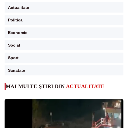
Actualitate
Politica
Economie
Social
Sport
Sanatate
MAI MULTE ȘTIRI DIN
ACTUALITATE