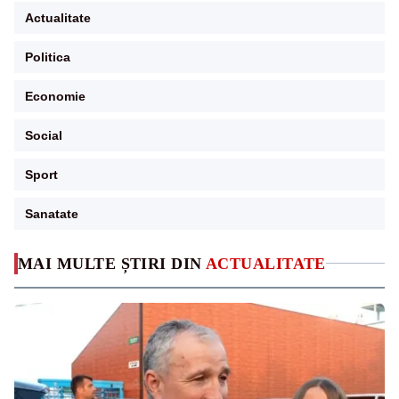
Actualitate
Politica
Economie
Social
Sport
Sanatate
MAI MULTE ȘTIRI DIN
ACTUALITATE