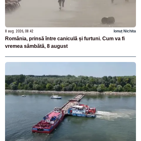
8 aug. 2026, 08:42
Ionuț Nichita
România, prinsă între caniculă și furtuni. Cum va fi
vremea sâmbătă, 8 august