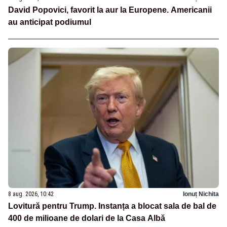
David Popovici, favorit la aur la Europene. Americanii
au anticipat podiumul
8 aug. 2026, 10:42
Ionuț Nichita
Lovitură pentru Trump. Instanța a blocat sala de bal de
400 de milioane de dolari de la Casa Albă