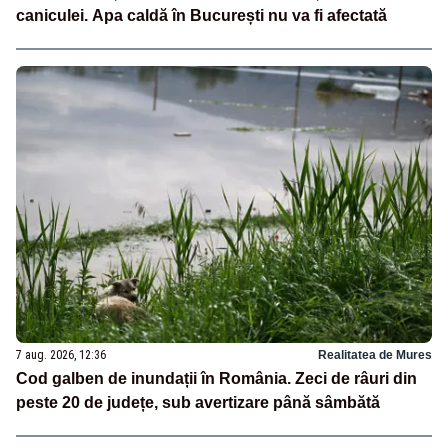
caniculei. Apa caldă în București nu va fi afectată
7 aug. 2026, 12:36
Realitatea de Mures
Cod galben de inundații în România. Zeci de râuri din
peste 20 de județe, sub avertizare până sâmbătă