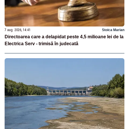
7 aug. 2026, 14:41
Stoica Marian
Directoarea care a delapidat peste 4,5 milioane lei de la
Electrica Serv - trimisă în judecată