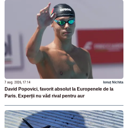
7 aug. 2026, 17:14
Ionuț Nichita
David Popovici, favorit absolut la Europenele de la
Paris. Experții nu văd rival pentru aur