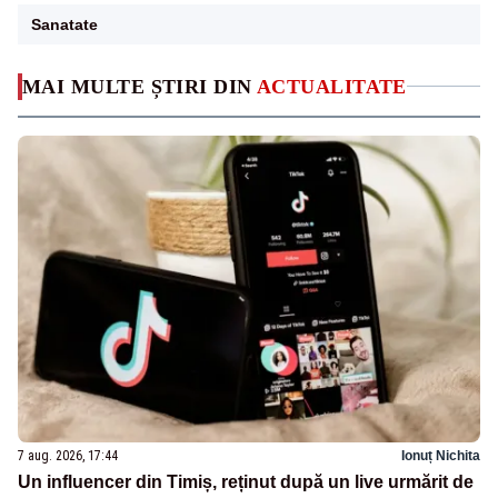
Sanatate
MAI MULTE ȘTIRI DIN
ACTUALITATE
7 aug. 2026, 17:44
Ionuț Nichita
Un influencer din Timiș, reținut după un live urmărit de