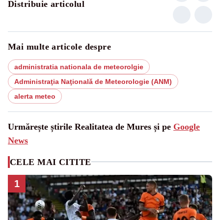
Distribuie articolul
Mai multe articole despre
administratia nationala de meteorolgie
Administraţia Naţională de Meteorologie (ANM)
alerta meteo
Urmărește știrile Realitatea de Mures și pe
Google
News
CELE MAI CITITE
1