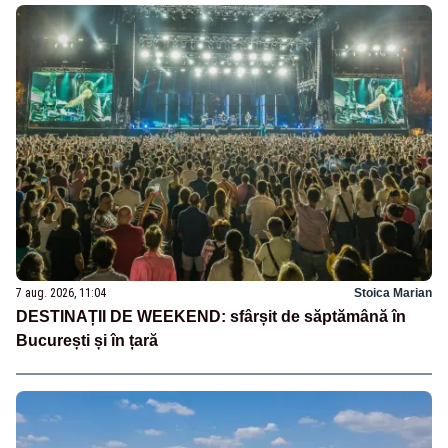
7 aug. 2026, 11:04
Stoica Marian
DESTINAȚII DE WEEKEND: sfârșit de săptămână în
București și în țară