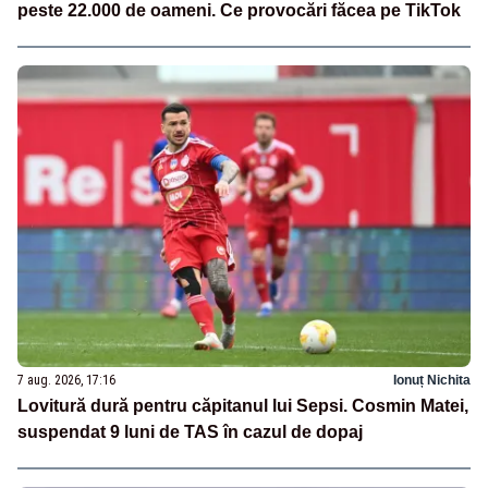
peste 22.000 de oameni. Ce provocări făcea pe TikTok
7 aug. 2026, 17:16
Ionuț Nichita
Lovitură dură pentru căpitanul lui Sepsi. Cosmin Matei,
suspendat 9 luni de TAS în cazul de dopaj