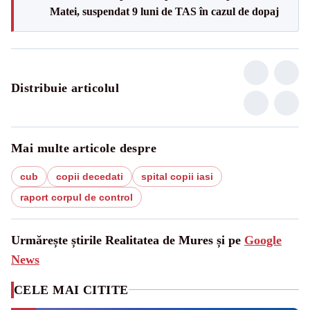
Matei, suspendat 9 luni de TAS în cazul de dopaj
Distribuie articolul
Mai multe articole despre
cub
copii decedati
spital copii iasi
raport corpul de control
Urmărește știrile Realitatea de Mures și pe
Google
News
CELE MAI CITITE