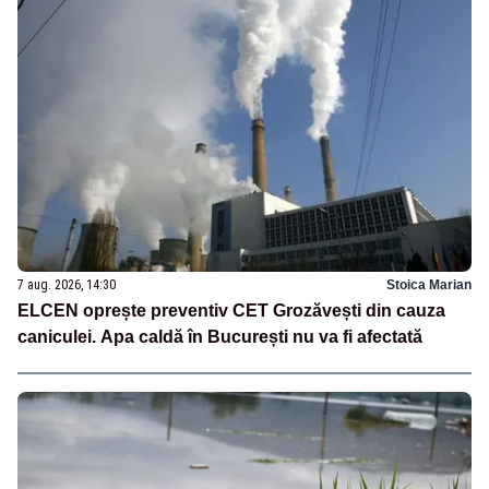
7 aug. 2026, 14:30
Stoica Marian
ELCEN oprește preventiv CET Grozăvești din cauza
caniculei. Apa caldă în București nu va fi afectată