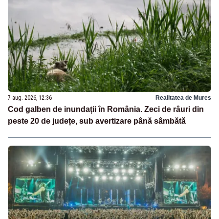
7 aug. 2026, 12:36
Realitatea de Mures
Cod galben de inundații în România. Zeci de râuri din
peste 20 de județe, sub avertizare până sâmbătă