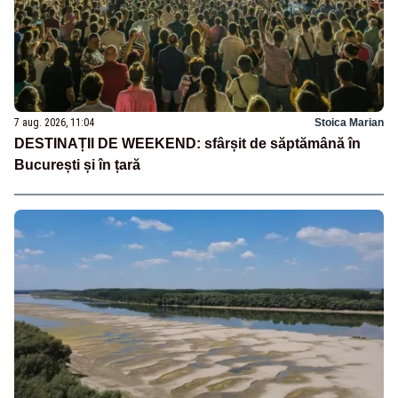
7 aug. 2026, 11:04
Stoica Marian
DESTINAȚII DE WEEKEND: sfârșit de săptămână în
București și în țară