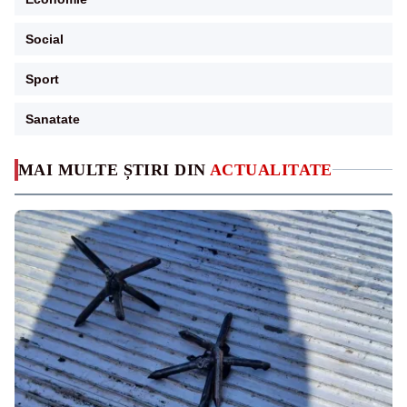
Social
Sport
Sanatate
MAI MULTE ȘTIRI DIN
ACTUALITATE