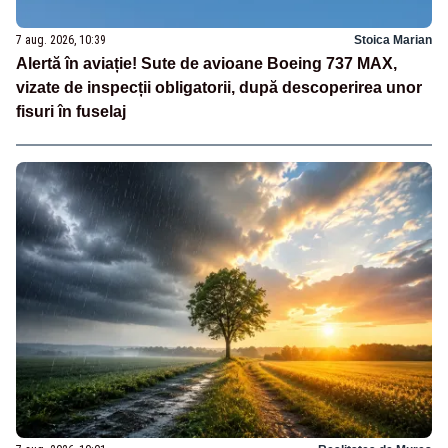
7 aug. 2026, 10:39
Stoica Marian
Alertă în aviație! Sute de avioane Boeing 737 MAX,
vizate de inspecții obligatorii, după descoperirea unor
fisuri în fuselaj