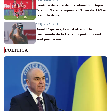
Lovitură dură pentru căpitanul lui Sepsi.
Cosmin Matei, suspendat 9 luni de TAS în
cazul de dopaj
7 aug. 2026, 17:14
David Popovici, favorit absolut la
Europenele de la Paris. Experții nu văd
rival pentru aur
POLITICA