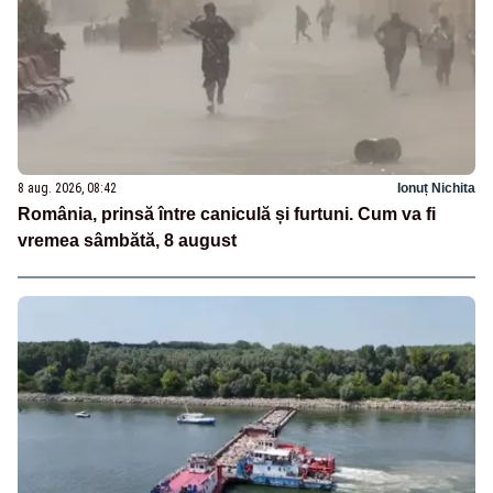
8 aug. 2026, 08:42
Ionuț Nichita
România, prinsă între caniculă și furtuni. Cum va fi
vremea sâmbătă, 8 august