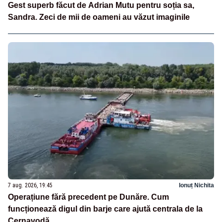
Gest superb făcut de Adrian Mutu pentru soția sa,
Sandra. Zeci de mii de oameni au văzut imaginile
7 aug. 2026, 19:45
Ionuț Nichita
Operațiune fără precedent pe Dunăre. Cum
funcționează digul din barje care ajută centrala de la
Cernavodă