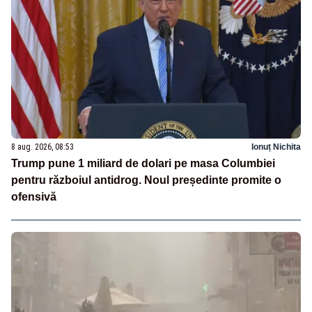
8 aug. 2026, 08:53
Ionuț Nichita
Trump pune 1 miliard de dolari pe masa Columbiei
pentru războiul antidrog. Noul președinte promite o
ofensivă