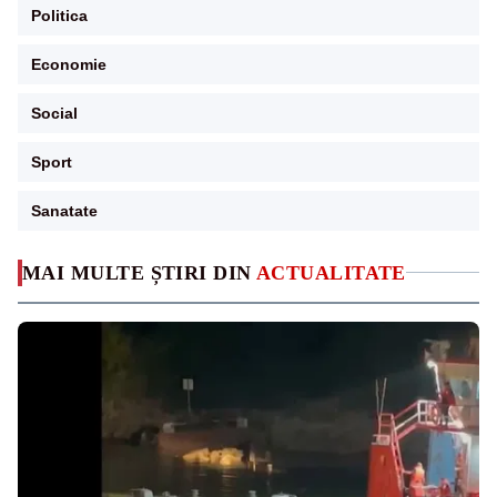
Politica
Economie
Social
Sport
Sanatate
MAI MULTE ȘTIRI DIN
ACTUALITATE