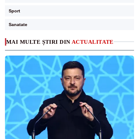
Sport
Sanatate
MAI MULTE ȘTIRI DIN
ACTUALITATE