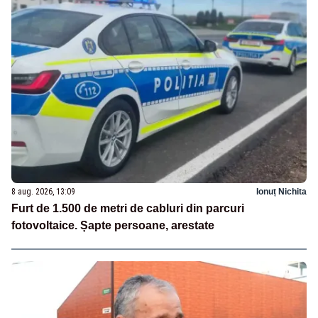
8 aug. 2026, 13:09
Ionuț Nichita
Furt de 1.500 de metri de cabluri din parcuri
fotovoltaice. Șapte persoane, arestate