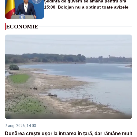
Ședința de guvern se amână pentru ora
15:00. Bolojan nu a obținut toate avizele
ECONOMIE
7 aug. 2026, 14:03
Dunărea crește ușor la intrarea în țară, dar rămâne mult