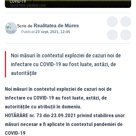
COVID-19
Realitatea de Mures
Scris de
Publicat:
23 sept. 2021, 12:45
Noi măsuri în contextul exploziei de cazuri noi de
infectare cu COVID-19 au fost luate, astăzi, de
autoritățile
Noi măsuri în contextul exploziei de cazuri noi de
infectare cu COVID-19 au fost luate, astăzi, de
autoritățile cu atribuții în domeniu.
HOTĂRÂRE nr. 73 din 23.09.2021 privind stabilirea unor
măsuri necesar a fi aplicate în contextul pandemiei de
COVID-19