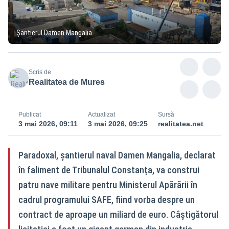
Șantierul Damen Mangalia
Scris de
Realitatea de Mures
Publicat
Actualizat
Sursă
3 mai 2026, 09:11
3 mai 2026, 09:25
realitatea.net
Paradoxal, șantierul naval Damen Mangalia, declarat
în faliment de Tribunalul Constanța, va construi
patru nave militare pentru Ministerul Apărării în
cadrul programului SAFE, fiind vorba despre un
contract de aproape un miliard de euro. Câștigătorul