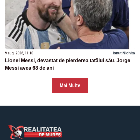
9 aug. 2026, 11:10
Ionuț Nichita
Lionel Messi, devastat de pierderea tatălui său. Jorge
Messi avea 68 de ani
Mai Multe