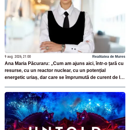
9 aug. 2026, 21:00
Realitatea de Mures
Ana Maria Păcuraru: „Cum am ajuns aici, într-o țară cu
resurse, cu un reactor nuclear, cu un potențial
energetic uriaș, dar care se împrumută de curent de la
vecini?”