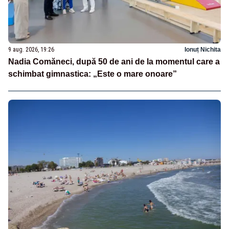
9 aug. 2026, 19:26
Ionuț Nichita
Nadia Comăneci, după 50 de ani de la momentul care a
schimbat gimnastica: „Este o mare onoare”