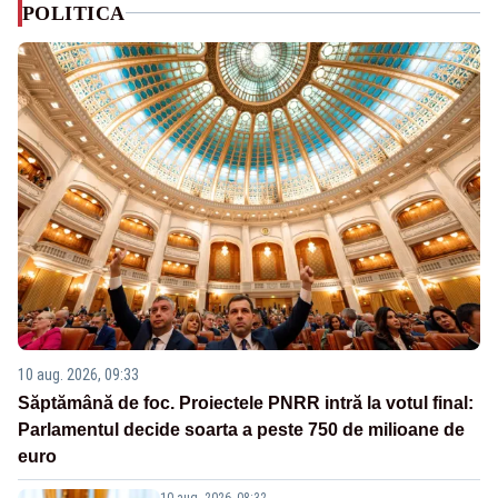
POLITICA
10 aug. 2026, 09:33
Săptămână de foc. Proiectele PNRR intră la votul final:
Parlamentul decide soarta a peste 750 de milioane de
euro