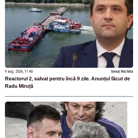
9 aug. 2026, 11:40
Ionuț Nichita
Reactorul 2, salvat pentru încă 9 zile. Anunțul făcut de
Radu Miruță