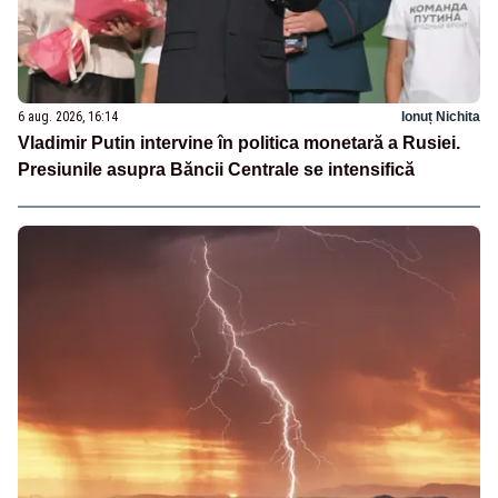
6 aug. 2026, 16:14
Ionuț Nichita
Vladimir Putin intervine în politica monetară a Rusiei.
Presiunile asupra Băncii Centrale se intensifică