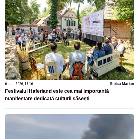
6 aug. 2026, 13:16
Stoica Marian
Festivalul Haferland este cea mai importantă
manifestare dedicată culturii săsești