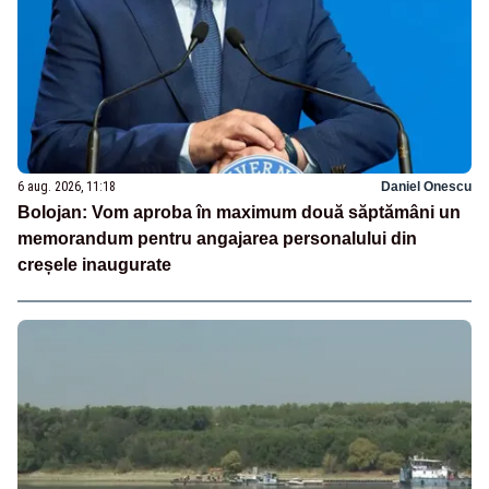
6 aug. 2026, 11:18
Daniel Onescu
Bolojan: Vom aproba în maximum două săptămâni un
memorandum pentru angajarea personalului din
creșele inaugurate