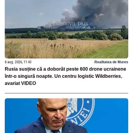
6 aug. 2026, 11:43
Realitatea de Mures
Rusia susține că a doborât peste 600 drone ucrainene
într-o singură noapte. Un centru logistic Wildberries,
avariat VIDEO