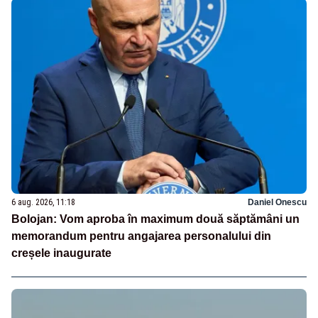
6 aug. 2026, 11:18
Daniel Onescu
Bolojan: Vom aproba în maximum două săptămâni un
memorandum pentru angajarea personalului din
creșele inaugurate