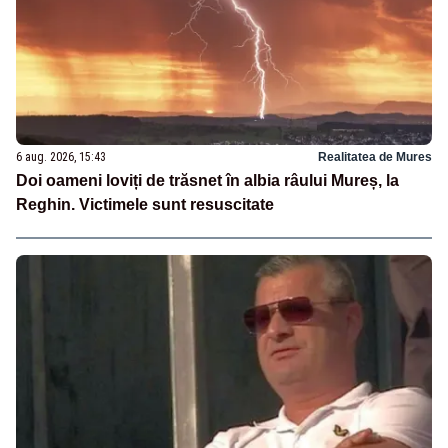
6 aug. 2026, 15:43
Realitatea de Mures
Doi oameni loviți de trăsnet în albia râului Mureș, la
Reghin. Victimele sunt resuscitate