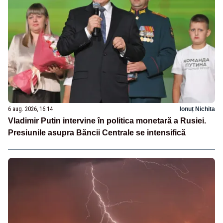
6 aug. 2026, 16:14
Ionuț Nichita
Vladimir Putin intervine în politica monetară a Rusiei.
Presiunile asupra Băncii Centrale se intensifică