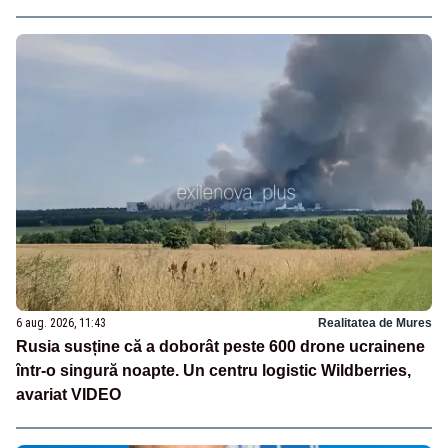
6 aug. 2026, 11:43
Realitatea de Mures
Rusia susține că a doborât peste 600 drone ucrainene
într-o singură noapte. Un centru logistic Wildberries,
avariat VIDEO