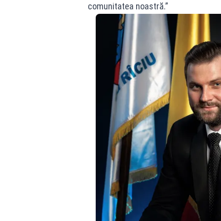
comunitatea noastră.”