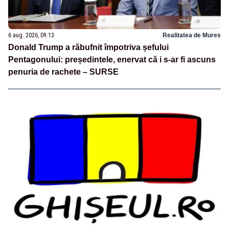
6 aug. 2026, 09:13
Realitatea de Mures
Donald Trump a răbufnit împotriva șefului
Pentagonului: președintele, enervat că i s-ar fi ascuns
penuria de rachete – SURSE