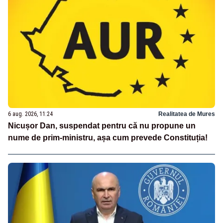
6 aug. 2026, 11:24
Realitatea de Mures
Nicușor Dan, suspendat pentru că nu propune un
nume de prim-ministru, așa cum prevede Constituția!