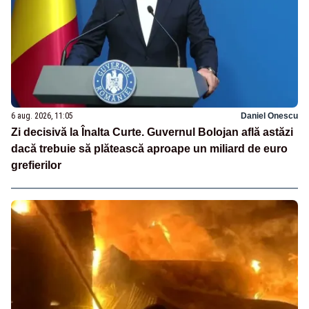
6 aug. 2026, 11:05
Daniel Onescu
Zi decisivă la Înalta Curte. Guvernul Bolojan află astăzi
dacă trebuie să plătească aproape un miliard de euro
grefierilor