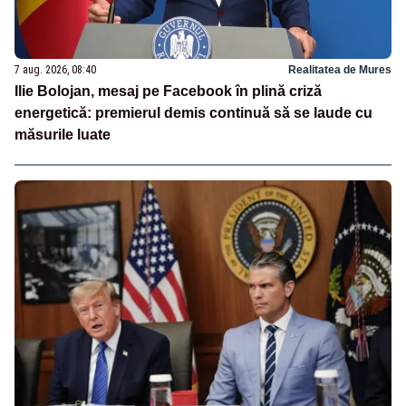
7 aug. 2026, 08:40
Realitatea de Mures
Ilie Bolojan, mesaj pe Facebook în plină criză
energetică: premierul demis continuă să se laude cu
măsurile luate