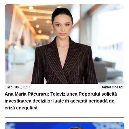
6 aug. 2026, 15:18
Daniel Onescu
Ana Maria Păcuraru: Televiziunea Poporului solicită
investigarea deciziilor luate în această perioadă de
criză enegetică