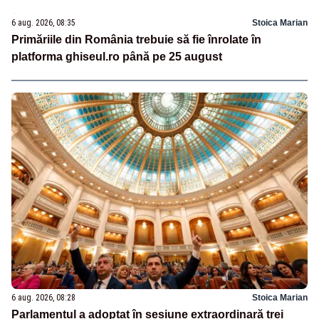
6 aug. 2026, 08:35
Stoica Marian
Primăriile din România trebuie să fie înrolate în
platforma ghiseul.ro până pe 25 august
6 aug. 2026, 08:28
Stoica Marian
Parlamentul a adoptat în sesiune extraordinară trei