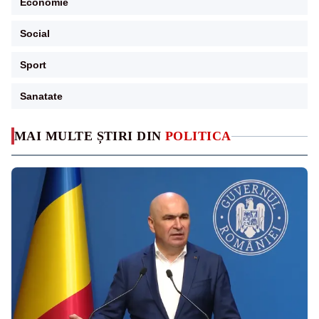
Economie
Social
Sport
Sanatate
MAI MULTE ȘTIRI DIN
POLITICA