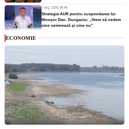
7 aug. 2026, 08:46
Strategia AUR pentru suspendarea lui
Nicușor Dan. Dungaciu: „Vrem să vedem
cine semnează și cine nu”
ECONOMIE