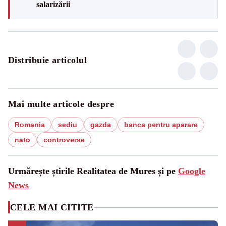
salarizării
Distribuie articolul
Mai multe articole despre
Romania
sediu
gazda
banca pentru aparare
nato
controverse
Urmărește știrile Realitatea de Mures și pe
Google
News
CELE MAI CITITE