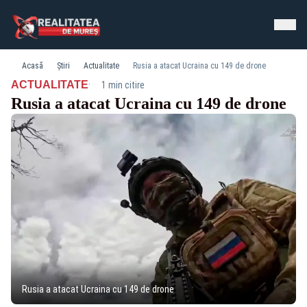
Acasă
Știri
Actualitate
Rusia a atacat Ucraina cu 149 de drone
·
ACTUALITATE
1 min citire
Rusia a atacat Ucraina cu 149 de drone
Rusia a atacat Ucraina cu 149 de drone