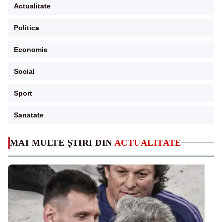
Actualitate
Politica
Economie
Social
Sport
Sanatate
MAI MULTE ȘTIRI DIN
ACTUALITATE