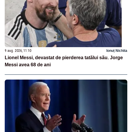
9 aug. 2026, 11:10
Ionuț Nichita
Lionel Messi, devastat de pierderea tatălui său. Jorge
Messi avea 68 de ani