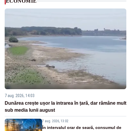
ECONOMIE
7 aug. 2026, 14:03
Dunărea crește ușor la intrarea în țară, dar rămâne mult
sub media lunii august
7 aug. 2026, 13:02
În intervalul orar de seară, consumul de