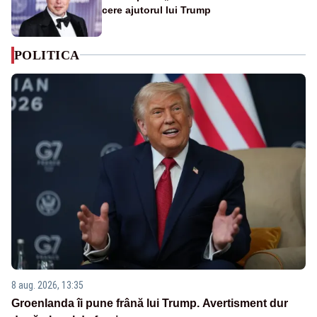
cere ajutorul lui Trump
POLITICA
8 aug. 2026, 13:35
Groenlanda îi pune frână lui Trump. Avertisment dur