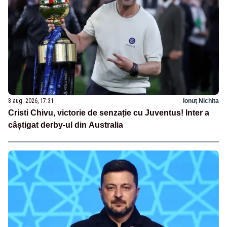
8 aug. 2026, 17:31
Ionuț Nichita
Cristi Chivu, victorie de senzație cu Juventus! Inter a
câștigat derby-ul din Australia