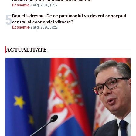
Economie
-
2 aug. 2026, 10:12
5
Daniel Udrescu: De ce patrimoniul va deveni conceptul
central al economiei viitoare?
Economie
-
2 aug. 2026, 09:22
ACTUALITATE