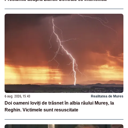
6 aug. 2026, 15:43
Realitatea de Mures
Doi oameni loviți de trăsnet în albia râului Mureș, la
Reghin. Victimele sunt resuscitate