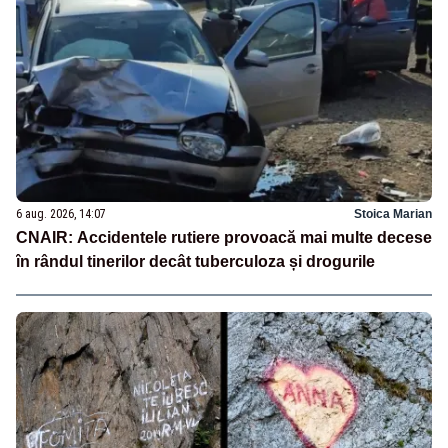
6 aug. 2026, 14:07
Stoica Marian
CNAIR: Accidentele rutiere provoacă mai multe decese
în rândul tinerilor decât tuberculoza și drogurile