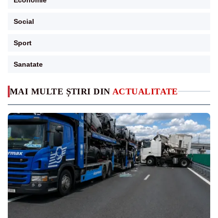
Social
Sport
Sanatate
MAI MULTE ȘTIRI DIN
ACTUALITATE