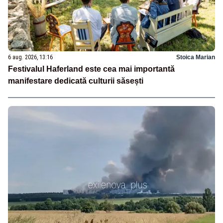
6 aug. 2026, 13:16
Stoica Marian
Festivalul Haferland este cea mai importantă
manifestare dedicată culturii săsești