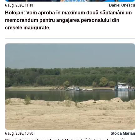
6 aug. 2026, 11:18
Daniel Onescu
Bolojan: Vom aproba în maximum două săptămâni un
memorandum pentru angajarea personalului din
creșele inaugurate
6 aug. 2026, 10:50
Stoica Marian