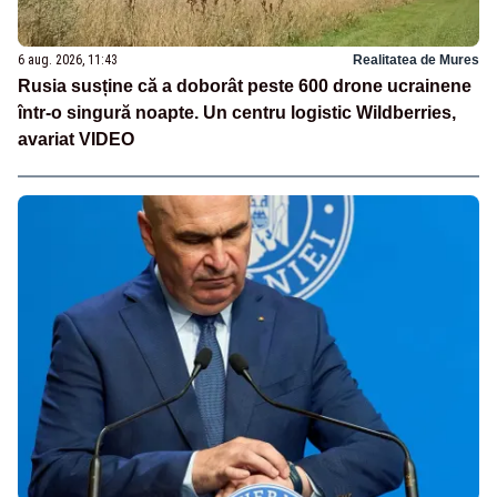
6 aug. 2026, 11:43
Realitatea de Mures
Rusia susține că a doborât peste 600 drone ucrainene
într-o singură noapte. Un centru logistic Wildberries,
avariat VIDEO