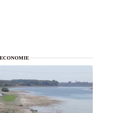
ECONOMIE