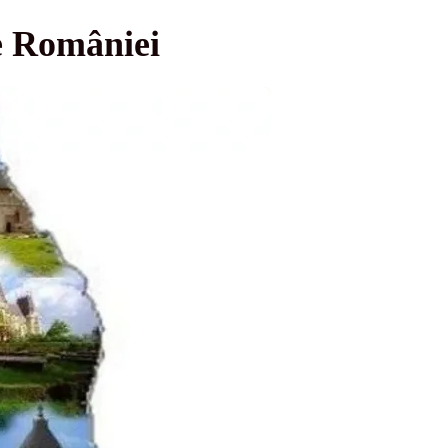
le României