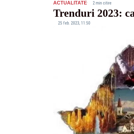
·
ACTUALITATE
2 min citire
Trenduri 2023: ca
25 feb. 2023, 11:50