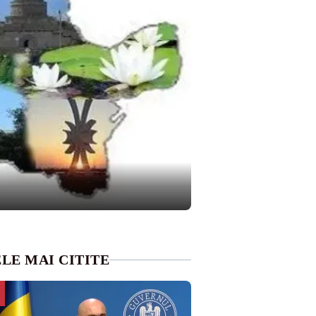
LE MAI CITITE