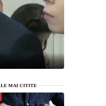
LE MAI CITITE