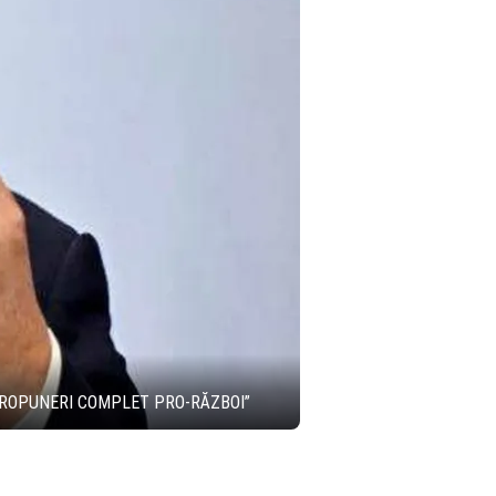
 PROPUNERI COMPLET PRO-RĂZBOI”