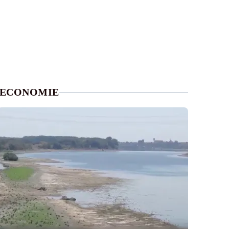
ECONOMIE