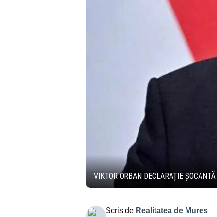
VIKTOR ORBAN DECLARAȚIE ȘOCANTĂ 
Scris de
Realitatea de Mures