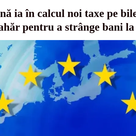
 ia în calcul noi taxe pe bile
ahăr pentru a strânge bani la