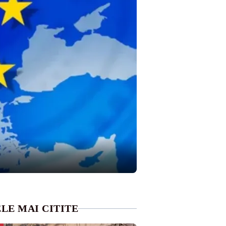
LE MAI CITITE