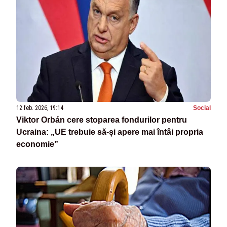
12 feb. 2026, 19:14
Social
Viktor Orbán cere stoparea fondurilor pentru
Ucraina: „UE trebuie să-și apere mai întâi propria
economie”