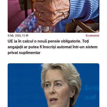
6 feb. 2026, 13:49
Economie
UE ia în calcul o nouă pensie obligatorie. Toți
angajații ar putea fi înscriși automat într-un sistem
privat suplimentar