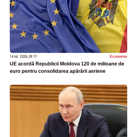
14 iul. 2026, 09:17
Economie
UE acordă Republicii Moldova 120 de milioane de
euro pentru consolidarea apărării aeriene