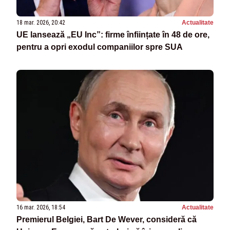
18 mar. 2026, 20:42
Actualitate
UE lansează „EU Inc”: firme înființate în 48 de ore,
pentru a opri exodul companiilor spre SUA
16 mar. 2026, 18:54
Actualitate
Premierul Belgiei, Bart De Wever, consideră că