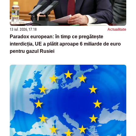
13 iul. 2026, 17:18
Actualitate
Paradox european: în timp ce pregătește
interdicția, UE a plătit aproape 6 miliarde de euro
pentru gazul Rusiei