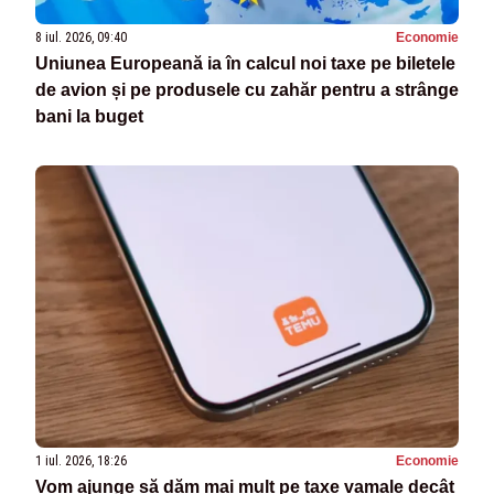
8 iul. 2026, 09:40
Economie
Uniunea Europeană ia în calcul noi taxe pe biletele
de avion și pe produsele cu zahăr pentru a strânge
bani la buget
1 iul. 2026, 18:26
Economie
Vom ajunge să dăm mai mult pe taxe vamale decât