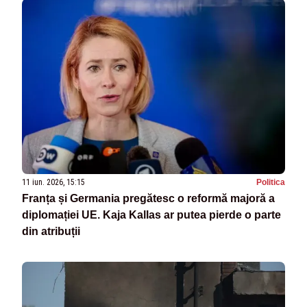
11 iun. 2026, 15:15
Politica
Franța și Germania pregătesc o reformă majoră a
diplomației UE. Kaja Kallas ar putea pierde o parte
din atribuții