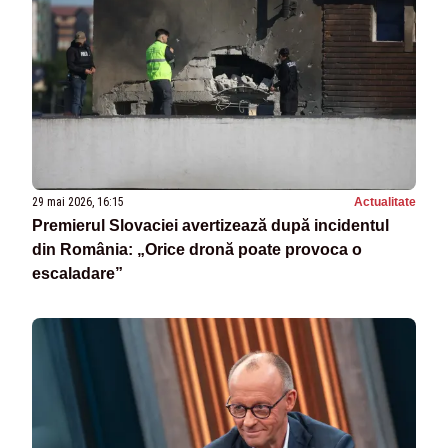
29 mai 2026, 16:15
Actualitate
Premierul Slovaciei avertizează după incidentul
din România: „Orice dronă poate provoca o
escaladare”