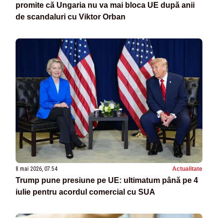
promite că Ungaria nu va mai bloca UE după anii
de scandaluri cu Viktor Orban
8 mai 2026, 07:54
Actualitate
Trump pune presiune pe UE: ultimatum până pe 4
iulie pentru acordul comercial cu SUA