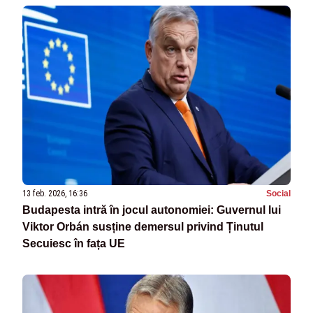
13 feb. 2026, 16:36
Social
Budapesta intră în jocul autonomiei: Guvernul lui
Viktor Orbán susține demersul privind Ținutul
Secuiesc în fața UE