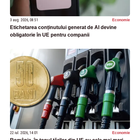
3 aug. 2026, 08:51
Economie
Etichetarea conținutului generat de AI devine
obligatorie în UE pentru companii
22 iul. 2026, 14:01
Economie