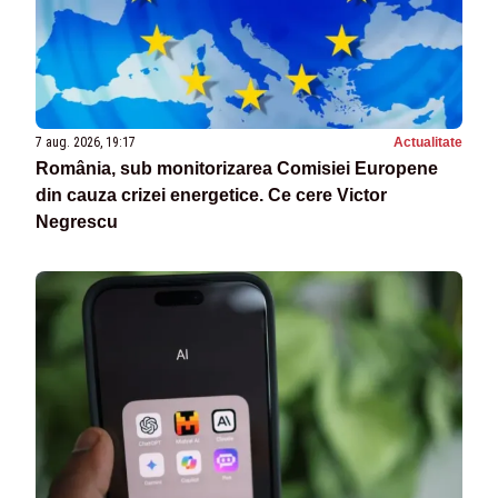
7 aug. 2026, 19:17
Actualitate
România, sub monitorizarea Comisiei Europene
din cauza crizei energetice. Ce cere Victor
Negrescu