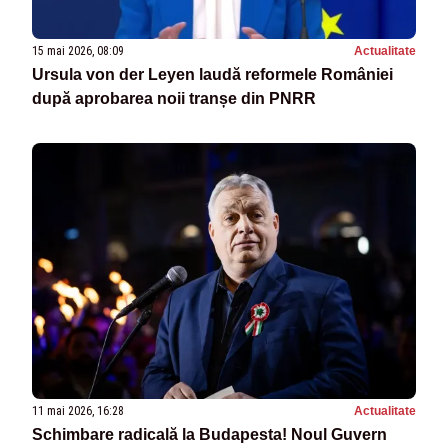
15 mai 2026, 08:09
Actualitate
Ursula von der Leyen laudă reformele României
după aprobarea noii tranșe din PNRR
11 mai 2026, 16:28
Actualitate
Schimbare radicală la Budapesta! Noul Guvern