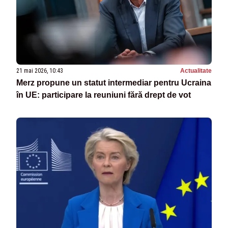
21 mai 2026, 10:43
Actualitate
Merz propune un statut intermediar pentru Ucraina
în UE: participare la reuniuni fără drept de vot