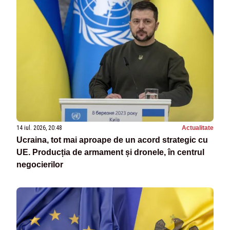
14 iul. 2026, 20:48
Actualitate
Ucraina, tot mai aproape de un acord strategic cu
UE. Producția de armament și dronele, în centrul
negocierilor