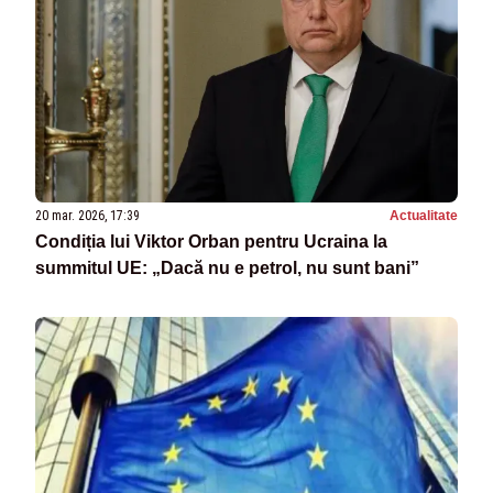
20 mar. 2026, 17:39
Actualitate
Condiția lui Viktor Orban pentru Ucraina la
summitul UE: „Dacă nu e petrol, nu sunt bani”