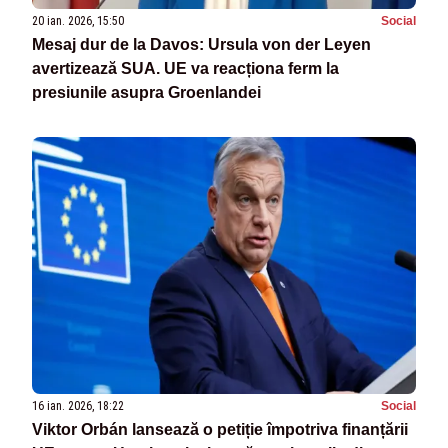
20 ian. 2026, 15:50
Social
Mesaj dur de la Davos: Ursula von der Leyen
avertizează SUA. UE va reacționa ferm la
presiunile asupra Groenlandei
16 ian. 2026, 18:22
Social
Viktor Orbán lansează o petiție împotriva finanțării