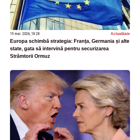
19 mar. 2026, 18:28
Actualitate
Europa schimbă strategia: Franța, Germania și alte
state, gata să intervină pentru securizarea
Strâmtorii Ormuz