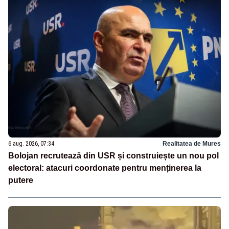
6 aug. 2026, 07:34
Realitatea de Mures
Bolojan recrutează din USR și construiește un nou pol
electoral: atacuri coordonate pentru menținerea la
putere