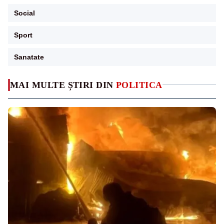
Social
Sport
Sanatate
MAI MULTE ȘTIRI DIN
POLITICA