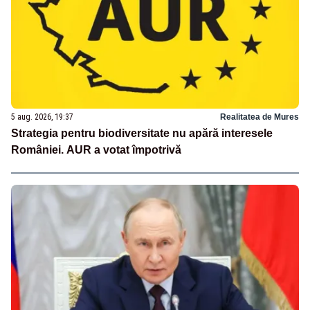
5 aug. 2026, 19:37
Realitatea de Mures
Strategia pentru biodiversitate nu apără interesele
României. AUR a votat împotrivă