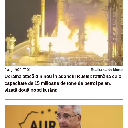
6 aug. 2026, 07:04
Realitatea de Mures
Ucraina atacă din nou în adâncul Rusiei: rafinăria cu o
capacitate de 15 milioane de tone de petrol pe an,
vizată două nopți la rând