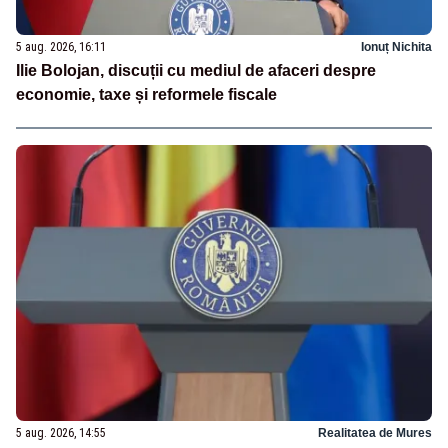
5 aug. 2026, 16:11
Ionuț Nichita
Ilie Bolojan, discuții cu mediul de afaceri despre
economie, taxe și reformele fiscale
5 aug. 2026, 14:55
Realitatea de Mures