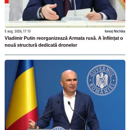
5 aug. 2026, 17:15
Ionuț Nichita
Vladimir Putin reorganizează Armata rusă. A înființat o
nouă structură dedicată dronelor