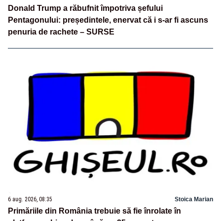
Donald Trump a răbufnit împotriva șefului
Pentagonului: președintele, enervat că i s-ar fi ascuns
penuria de rachete – SURSE
6 aug. 2026, 08:35
Stoica Marian
Primăriile din România trebuie să fie înrolate în