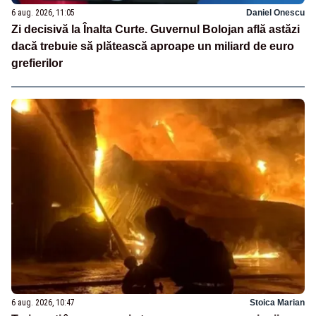
6 aug. 2026, 11:05
Daniel Onescu
Zi decisivă la Înalta Curte. Guvernul Bolojan află astăzi
dacă trebuie să plătească aproape un miliard de euro
grefierilor
6 aug. 2026, 10:47
Stoica Marian