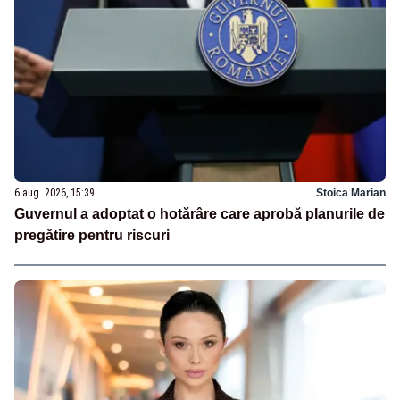
6 aug. 2026, 15:39
Stoica Marian
Guvernul a adoptat o hotărâre care aprobă planurile de
pregătire pentru riscuri