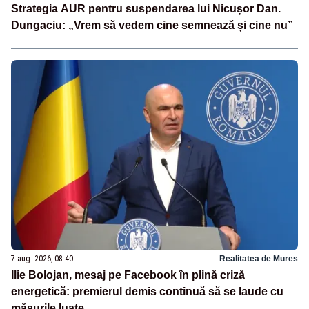
Strategia AUR pentru suspendarea lui Nicușor Dan.
Dungaciu: „Vrem să vedem cine semnează și cine nu”
7 aug. 2026, 08:40
Realitatea de Mures
Ilie Bolojan, mesaj pe Facebook în plină criză
energetică: premierul demis continuă să se laude cu
măsurile luate