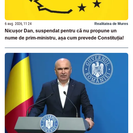
6 aug. 2026, 11:24
Realitatea de Mures
Nicușor Dan, suspendat pentru că nu propune un
nume de prim-ministru, așa cum prevede Constituția!