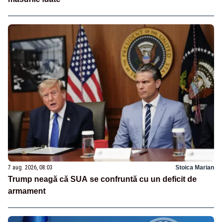
7 aug. 2026, 08:03
Stoica Marian
Trump neagă că SUA se confruntă cu un deficit de
armament