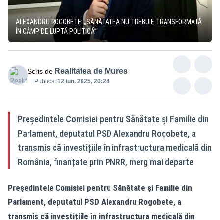
ALEXANDRU ROGOBETE: „SĂNĂTATEA NU TREBUIE TRANSFORMATĂ
ÎN CÂMP DE LUPTĂ POLITICĂ”
Realitatea de Mures
Scris de
Publicat:
12 iun. 2025, 20:24
Președintele Comisiei pentru Sănătate și Familie din
Parlament, deputatul PSD Alexandru Rogobete, a
transmis că investițiile în infrastructura medicală din
România, finanțate prin PNRR, merg mai departe
Președintele Comisiei pentru Sănătate și Familie din
Parlament, deputatul PSD Alexandru Rogobete, a
transmis că investițiile în infrastructura medicală din