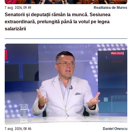
7 aug. 2026, 09:49
Realitatea de Mures
Senatorii și deputații rămân la muncă. Sesiunea
extraordinară, prelungită până la votul pe legea
salarizării
7 aug. 2026, 08:46
Daniel Onescu