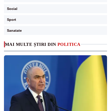
Social
Sport
Sanatate
MAI MULTE ȘTIRI DIN
POLITICA