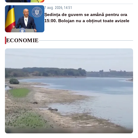
7 aug. 2026, 14:51
Ședința de guvern se amână pentru ora
15:00. Bolojan nu a obținut toate avizele
ECONOMIE