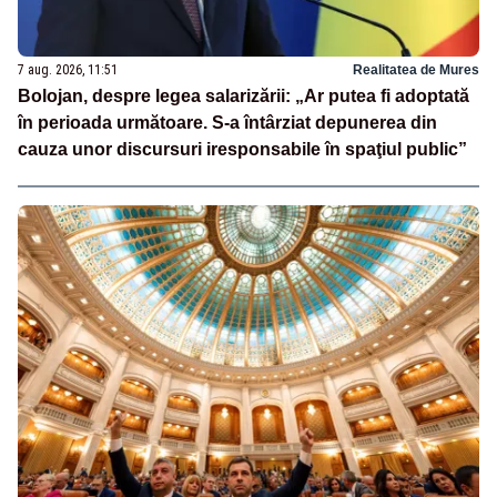
7 aug. 2026, 11:51
Realitatea de Mures
Bolojan, despre legea salarizării: „Ar putea fi adoptată
în perioada următoare. S-a întârziat depunerea din
cauza unor discursuri iresponsabile în spaţiul public”