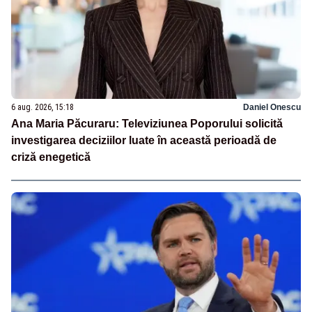
6 aug. 2026, 15:18
Daniel Onescu
Ana Maria Păcuraru: Televiziunea Poporului solicită
investigarea deciziilor luate în această perioadă de
criză enegetică