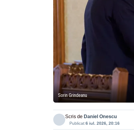
Sorin Grindeanu
Scris de
Daniel Onescu
Publicat:
6 iul. 2026, 20:16