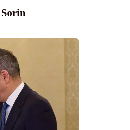
 Sorin