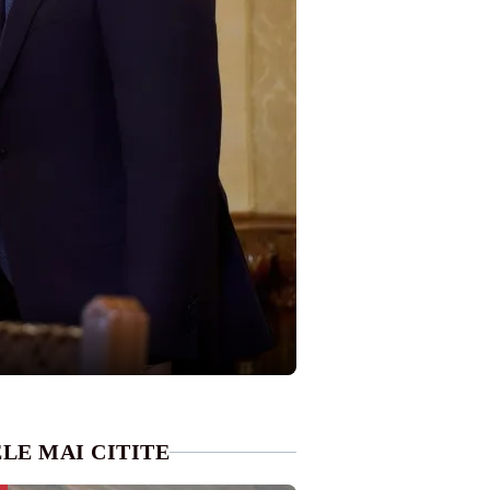
LE MAI CITITE