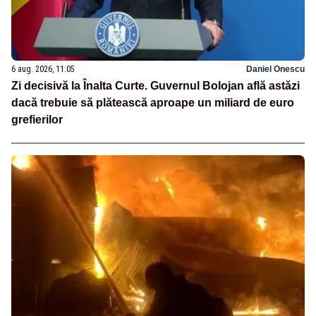
6 aug. 2026, 11:05
Daniel Onescu
Zi decisivă la Înalta Curte. Guvernul Bolojan află astăzi
dacă trebuie să plătească aproape un miliard de euro
grefierilor