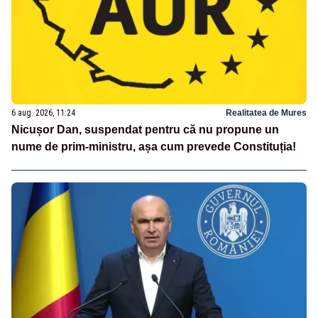
6 aug. 2026, 11:24
Realitatea de Mures
Nicușor Dan, suspendat pentru că nu propune un
nume de prim-ministru, așa cum prevede Constituția!