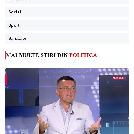
Social
Sport
Sanatate
MAI MULTE ȘTIRI DIN
POLITICA