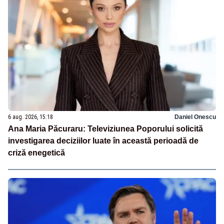
6 aug. 2026, 15:18
Daniel Onescu
Ana Maria Păcuraru: Televiziunea Poporului solicită
investigarea deciziilor luate în această perioadă de
criză enegetică