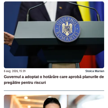
6 aug. 2026, 15:39
Stoica Marian
Guvernul a adoptat o hotărâre care aprobă planurile de
pregătire pentru riscuri