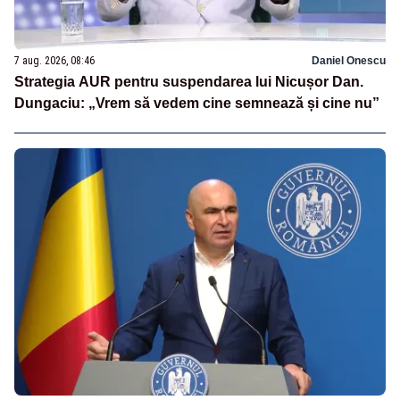
7 aug. 2026, 08:46
Daniel Onescu
Strategia AUR pentru suspendarea lui Nicușor Dan.
Dungaciu: „Vrem să vedem cine semnează și cine nu”