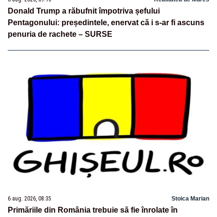
Donald Trump a răbufnit împotriva șefului
Pentagonului: președintele, enervat că i s-ar fi ascuns
penuria de rachete – SURSE
6 aug. 2026, 08:35
Stoica Marian
Primăriile din România trebuie să fie înrolate în