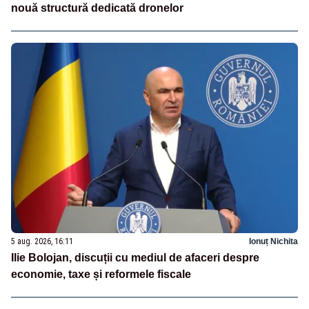
nouă structură dedicată dronelor
5 aug. 2026, 16:11
Ionuț Nichita
Ilie Bolojan, discuții cu mediul de afaceri despre
economie, taxe și reformele fiscale