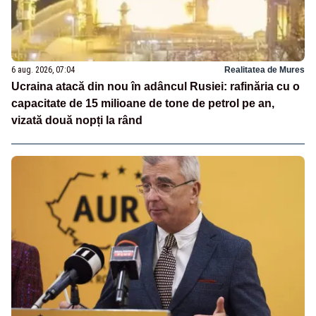
6 aug. 2026, 07:04
Realitatea de Mures
Ucraina atacă din nou în adâncul Rusiei: rafinăria cu o
capacitate de 15 milioane de tone de petrol pe an,
vizată două nopți la rând