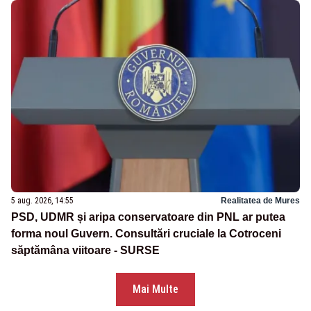
5 aug. 2026, 14:55
Realitatea de Mures
PSD, UDMR și aripa conservatoare din PNL ar putea
forma noul Guvern. Consultări cruciale la Cotroceni
săptămâna viitoare - SURSE
Mai Multe