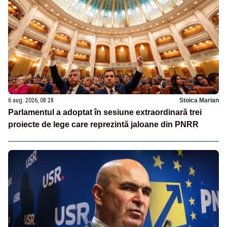
6 aug. 2026, 08:28
Stoica Marian
Parlamentul a adoptat în sesiune extraordinară trei
proiecte de lege care reprezintă jaloane din PNRR