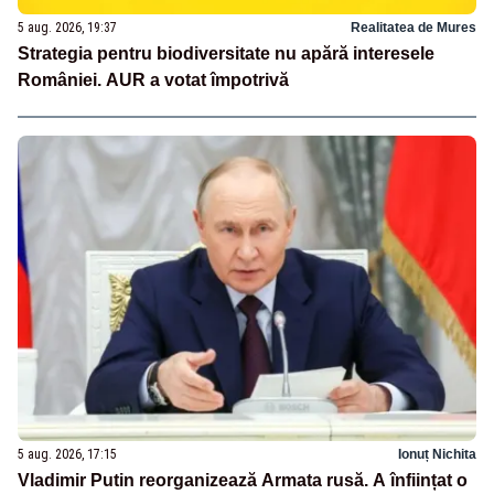
5 aug. 2026, 19:37
Realitatea de Mures
Strategia pentru biodiversitate nu apără interesele
României. AUR a votat împotrivă
5 aug. 2026, 17:15
Ionuț Nichita
Vladimir Putin reorganizează Armata rusă. A înființat o