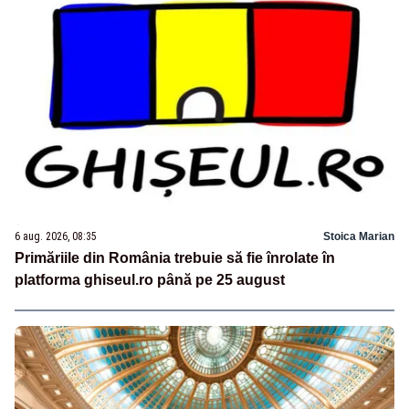
6 aug. 2026, 08:35
Stoica Marian
Primăriile din România trebuie să fie înrolate în
platforma ghiseul.ro până pe 25 august