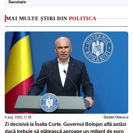
Sanatate
MAI MULTE ȘTIRI DIN
POLITICA
6 aug. 2026, 11:05
Daniel Onescu
Zi decisivă la Înalta Curte. Guvernul Bolojan află astăzi
dacă trebuie să plătească aproape un miliard de euro