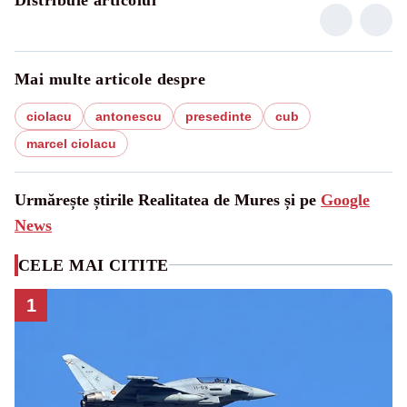
Mai multe articole despre
ciolacu
antonescu
presedinte
cub
marcel ciolacu
Urmărește știrile Realitatea de Mures și pe
Google
News
CELE MAI CITITE
1