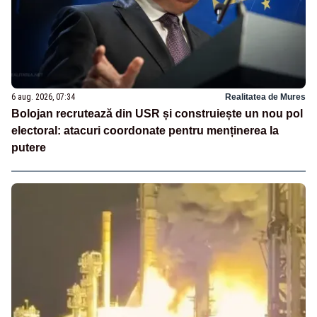
6 aug. 2026, 07:34
Realitatea de Mures
Bolojan recrutează din USR și construiește un nou pol
electoral: atacuri coordonate pentru menținerea la
putere