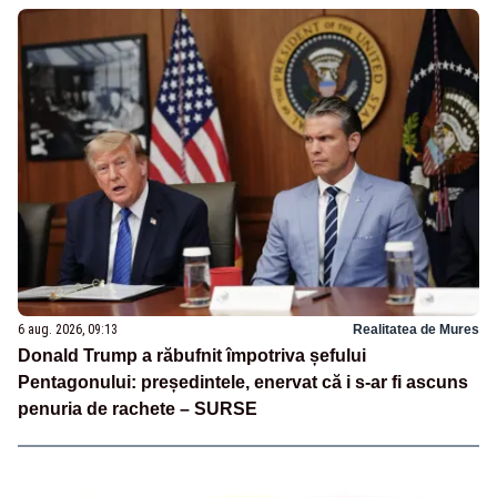
6 aug. 2026, 09:13
Realitatea de Mures
Donald Trump a răbufnit împotriva șefului
Pentagonului: președintele, enervat că i s-ar fi ascuns
penuria de rachete – SURSE