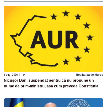
6 aug. 2026, 11:24
Realitatea de Mures
Nicușor Dan, suspendat pentru că nu propune un
nume de prim-ministru, așa cum prevede Constituția!