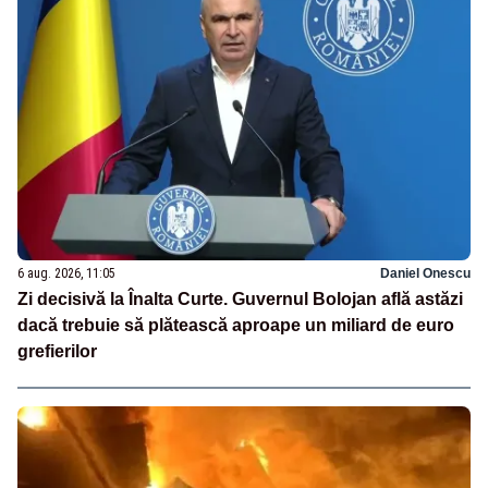
6 aug. 2026, 11:05
Daniel Onescu
Zi decisivă la Înalta Curte. Guvernul Bolojan află astăzi
dacă trebuie să plătească aproape un miliard de euro
grefierilor