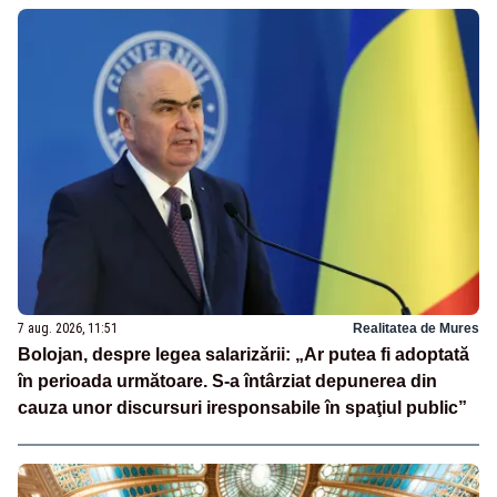
7 aug. 2026, 11:51
Realitatea de Mures
Bolojan, despre legea salarizării: „Ar putea fi adoptată
în perioada următoare. S-a întârziat depunerea din
cauza unor discursuri iresponsabile în spaţiul public”