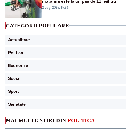
motorina este la un pas de 11 lei/litru
2 aug. 2026, 15:36
CATEGORII POPULARE
Actualitate
Politica
Economie
Social
Sport
Sanatate
MAI MULTE ȘTIRI DIN
POLITICA