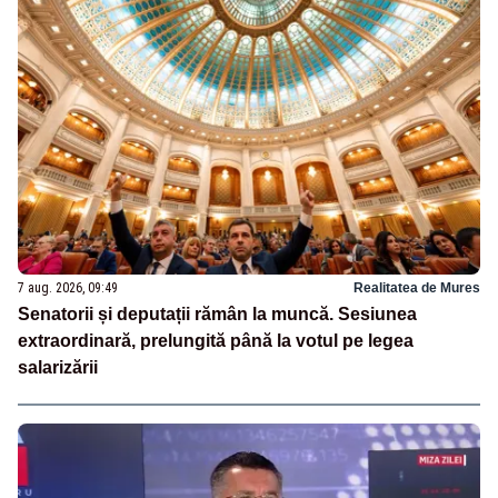
7 aug. 2026, 09:49
Realitatea de Mures
Senatorii și deputații rămân la muncă. Sesiunea
extraordinară, prelungită până la votul pe legea
salarizării