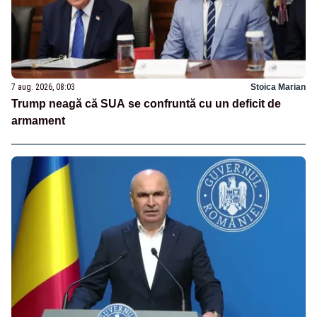
7 aug. 2026, 08:03
Stoica Marian
Trump neagă că SUA se confruntă cu un deficit de
armament