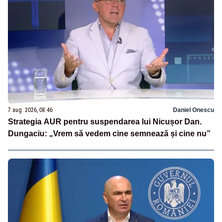
7 aug. 2026, 08:46
Daniel Onescu
Strategia AUR pentru suspendarea lui Nicușor Dan.
Dungaciu: „Vrem să vedem cine semnează și cine nu”