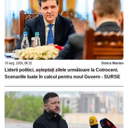
10 aug. 2026, 08:32
Stoica Marian
Liderii politici, așteptați zilele următoare la Cotroceni.
Scenariile luate în calcul pentru noul Guvern - SURSE