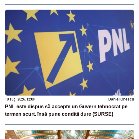
10 aug. 2026, 12:09
Daniel Onescu
PNL este dispus să accepte un Guvern tehnocrat pe
termen scurt, însă pune condiții dure (SURSE)