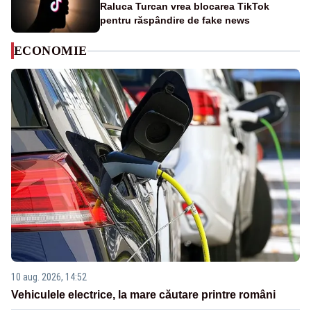
Raluca Turcan vrea blocarea TikTok
pentru răspândire de fake news
ECONOMIE
10 aug. 2026, 14:52
Vehiculele electrice, la mare căutare printre români