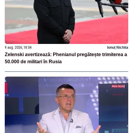
9 aug. 2026, 18:04
Ionuț Nichita
Zelenski avertizează: Phenianul pregătește trimiterea a
50.000 de militari în Rusia