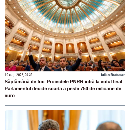
10 aug. 2026, 09:33
Iulian Budusan
Săptămână de foc. Proiectele PNRR intră la votul final:
Parlamentul decide soarta a peste 750 de milioane de
euro