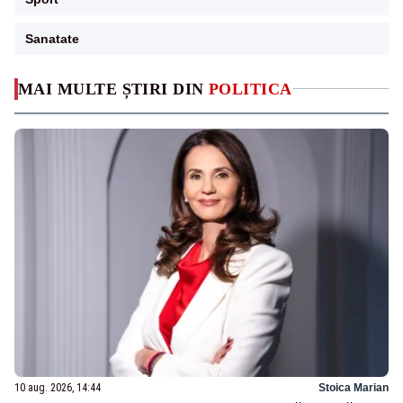
Sanatate
MAI MULTE ȘTIRI DIN
POLITICA
10 aug. 2026, 14:44
Stoica Marian