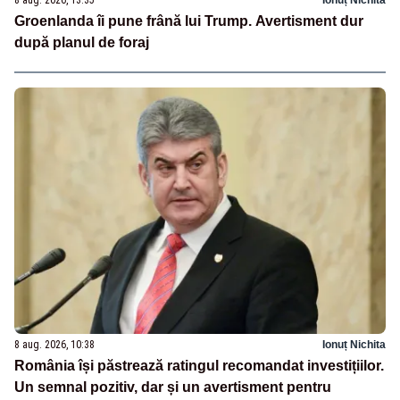
Groenlanda îi pune frână lui Trump. Avertisment dur
după planul de foraj
8 aug. 2026, 10:38
Ionuț Nichita
România își păstrează ratingul recomandat investițiilor.
Un semnal pozitiv, dar și un avertisment pentru