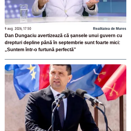
9 aug. 2026, 17:50
Realitatea de Mures
Dan Dungaciu avertizează că șansele unui guvern cu
drepturi depline până în septembrie sunt foarte mici:
„Suntem într-o furtună perfectă”