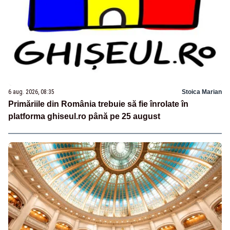
6 aug. 2026, 08:35
Stoica Marian
Primăriile din România trebuie să fie înrolate în
platforma ghiseul.ro până pe 25 august