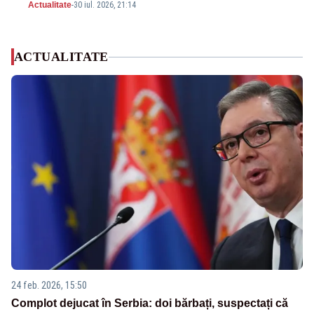
Actualitate
-
30 iul. 2026, 21:14
ACTUALITATE
24 feb. 2026, 15:50
Complot dejucat în Serbia: doi bărbați, suspectați că