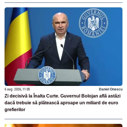
6 aug. 2026, 11:05
Daniel Onescu
Zi decisivă la Înalta Curte. Guvernul Bolojan află astăzi
dacă trebuie să plătească aproape un miliard de euro
grefierilor