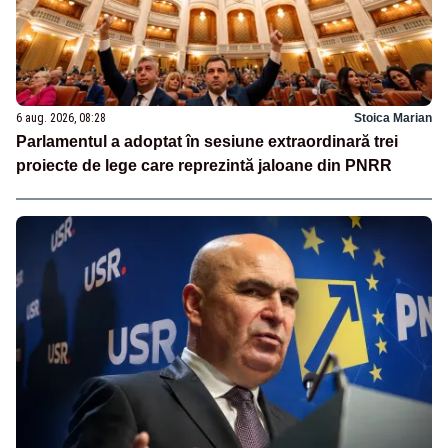
6 aug. 2026, 08:28
Stoica Marian
Parlamentul a adoptat în sesiune extraordinară trei
proiecte de lege care reprezintă jaloane din PNRR