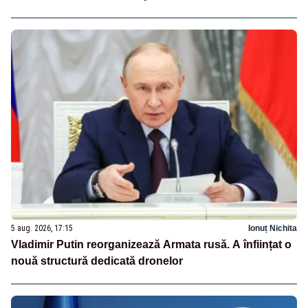
5 aug. 2026, 17:15
Ionuț Nichita
Vladimir Putin reorganizează Armata rusă. A înființat o
nouă structură dedicată dronelor