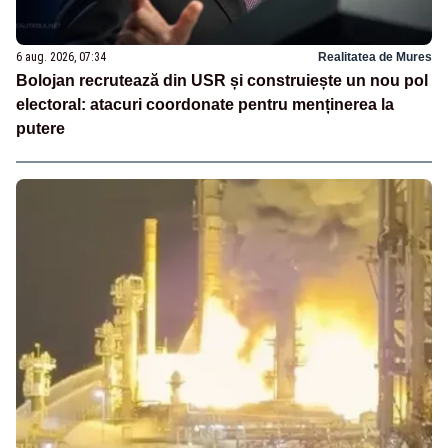
6 aug. 2026, 07:34
Realitatea de Mures
Bolojan recrutează din USR și construiește un nou pol
electoral: atacuri coordonate pentru menținerea la
putere