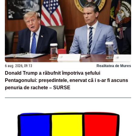
6 aug. 2026, 09:13
Realitatea de Mures
Donald Trump a răbufnit împotriva șefului
Pentagonului: președintele, enervat că i s-ar fi ascuns
penuria de rachete – SURSE