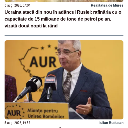
6 aug. 2026, 07:04
Realitatea de Mures
Ucraina atacă din nou în adâncul Rusiei: rafinăria cu o
capacitate de 15 milioane de tone de petrol pe an,
vizată două nopți la rând
5 aug. 2026, 19:53
Iulian Budusan