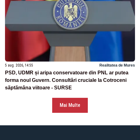
5 aug. 2026, 14:55
Realitatea de Mures
PSD, UDMR și aripa conservatoare din PNL ar putea
forma noul Guvern. Consultări cruciale la Cotroceni
săptămâna viitoare - SURSE
Mai Multe