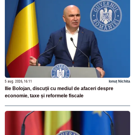
5 aug. 2026, 16:11
Ionuț Nichita
Ilie Bolojan, discuții cu mediul de afaceri despre
economie, taxe și reformele fiscale