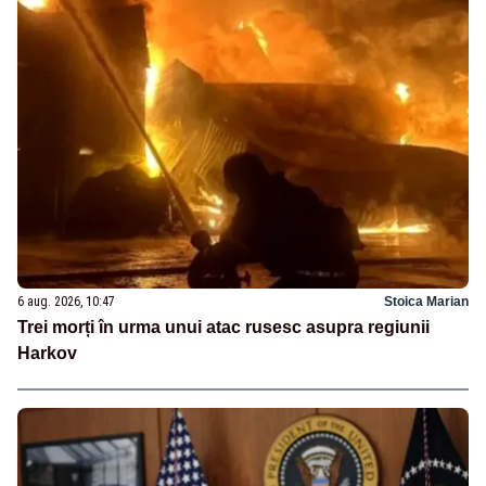
6 aug. 2026, 10:47
Stoica Marian
Trei morți în urma unui atac rusesc asupra regiunii
Harkov