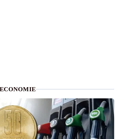
ECONOMIE