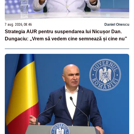
7 aug. 2026, 08:46
Daniel Onescu
Strategia AUR pentru suspendarea lui Nicușor Dan.
Dungaciu: „Vrem să vedem cine semnează și cine nu”