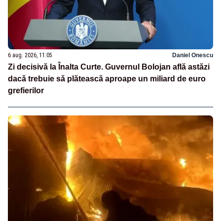
6 aug. 2026, 11:05
Daniel Onescu
Zi decisivă la Înalta Curte. Guvernul Bolojan află astăzi
dacă trebuie să plătească aproape un miliard de euro
grefierilor