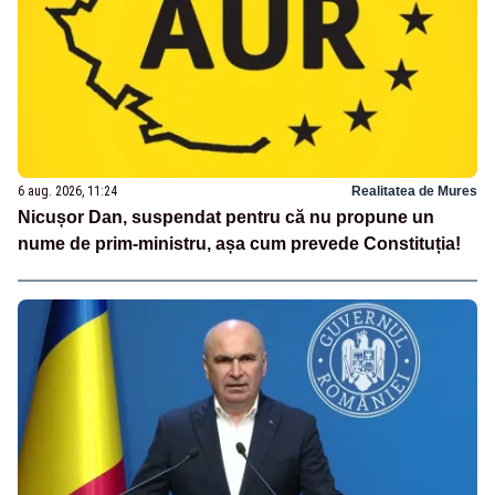
6 aug. 2026, 11:24
Realitatea de Mures
Nicușor Dan, suspendat pentru că nu propune un
nume de prim-ministru, așa cum prevede Constituția!