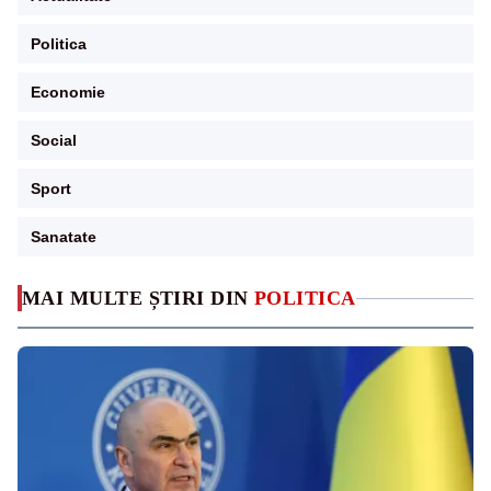
Politica
Economie
Social
Sport
Sanatate
MAI MULTE ȘTIRI DIN
POLITICA