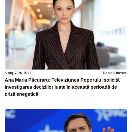
6 aug. 2026, 15:18
Daniel Onescu
Ana Maria Păcuraru: Televiziunea Poporului solicită
investigarea deciziilor luate în această perioadă de
criză enegetică