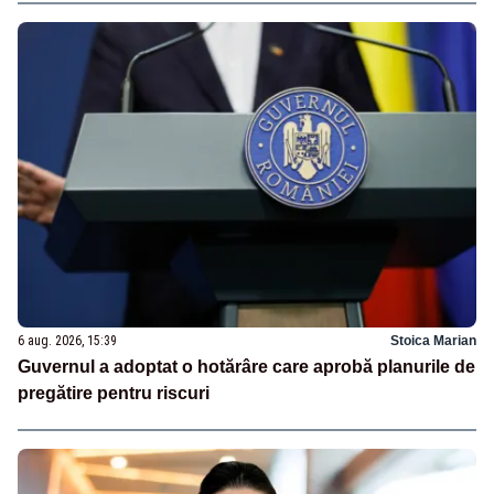
6 aug. 2026, 15:39
Stoica Marian
Guvernul a adoptat o hotărâre care aprobă planurile de
pregătire pentru riscuri