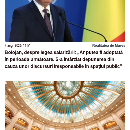
7 aug. 2026, 11:51
Realitatea de Mures
Bolojan, despre legea salarizării: „Ar putea fi adoptată
în perioada următoare. S-a întârziat depunerea din
cauza unor discursuri iresponsabile în spaţiul public”