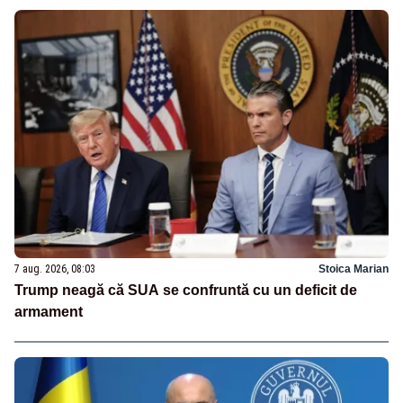
7 aug. 2026, 08:03
Stoica Marian
Trump neagă că SUA se confruntă cu un deficit de
armament