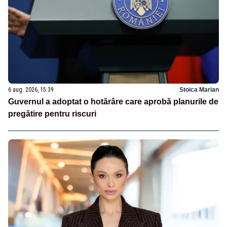
6 aug. 2026, 15:39
Stoica Marian
Guvernul a adoptat o hotărâre care aprobă planurile de
pregătire pentru riscuri