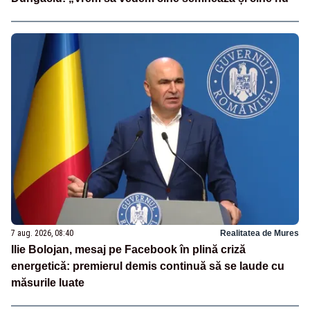
7 aug. 2026, 08:40
Realitatea de Mures
Ilie Bolojan, mesaj pe Facebook în plină criză
energetică: premierul demis continuă să se laude cu
măsurile luate