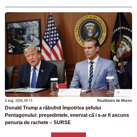
6 aug. 2026, 09:13
Realitatea de Mures
Donald Trump a răbufnit împotriva șefului
Pentagonului: președintele, enervat că i s-ar fi ascuns
penuria de rachete – SURSE