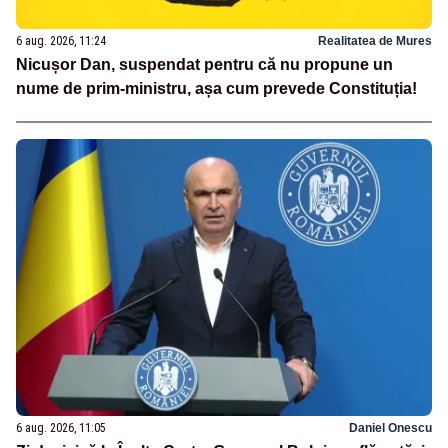
6 aug. 2026, 11:24
Realitatea de Mures
Nicușor Dan, suspendat pentru că nu propune un
nume de prim-ministru, așa cum prevede Constituția!
6 aug. 2026, 11:05
Daniel Onescu