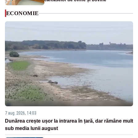
ECONOMIE
7 aug. 2026, 14:03
Dunărea crește ușor la intrarea în țară, dar rămâne mult
sub media lunii august