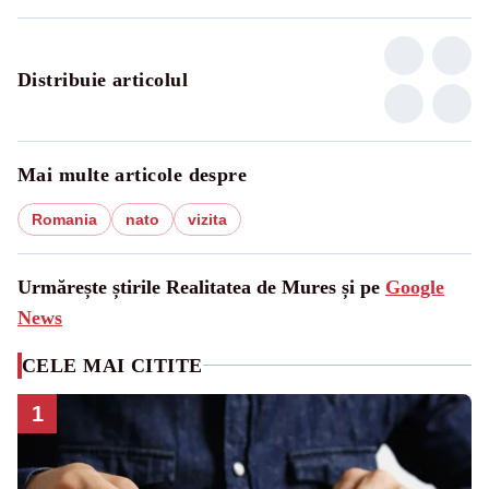
Distribuie articolul
Mai multe articole despre
Romania
nato
vizita
Urmărește știrile Realitatea de Mures și pe
Google
News
CELE MAI CITITE
1