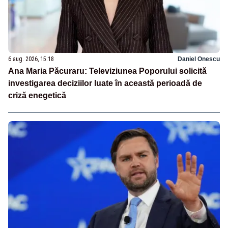
6 aug. 2026, 15:18
Daniel Onescu
Ana Maria Păcuraru: Televiziunea Poporului solicită
investigarea deciziilor luate în această perioadă de
criză enegetică