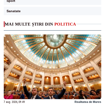
Sport
Sanatate
MAI MULTE ȘTIRI DIN
POLITICA
7 aug. 2026, 09:49
Realitatea de Mures