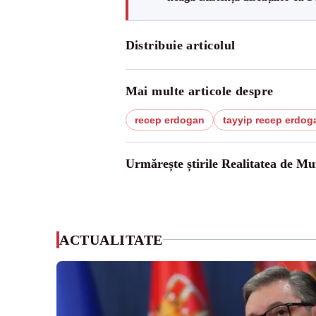
Distribuie articolul
Mai multe articole despre
recep erdogan
tayyip recep erdog
Urmărește știrile Realitatea de Mu
ACTUALITATE