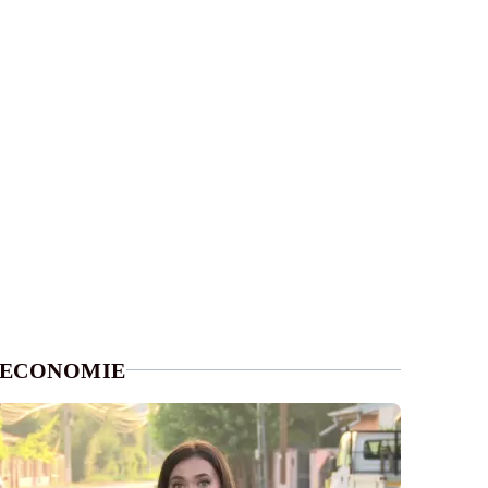
ECONOMIE