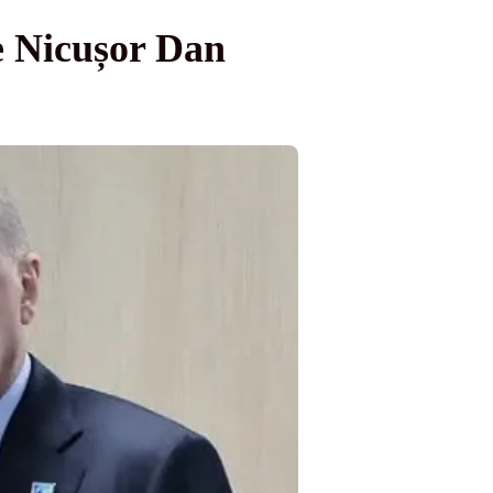
e Nicușor Dan