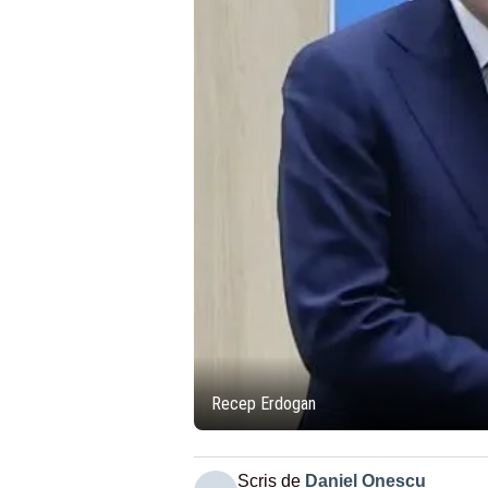
Recep Erdogan
Scris de
Daniel Onescu