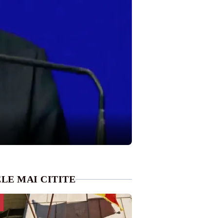
LE MAI CITITE