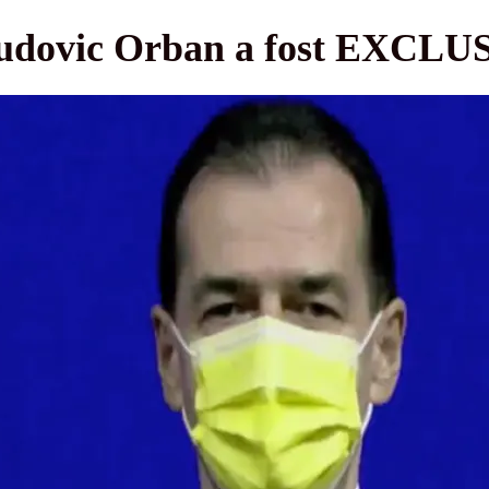
Ludovic Orban a fost EXCLU