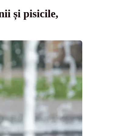
 și pisicile,