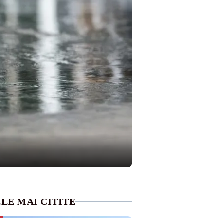
LE MAI CITITE