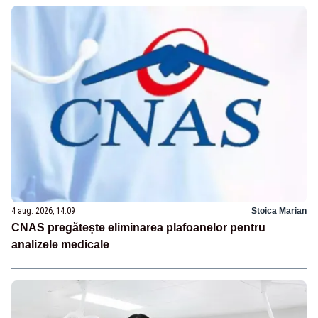
4 aug. 2026, 14:09
Stoica Marian
CNAS pregătește eliminarea plafoanelor pentru
analizele medicale