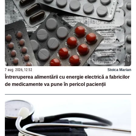
7 aug. 2026, 12:52
Stoica Marian
Întreruperea alimentării cu energie electrică a fabricilor
de medicamente va pune în pericol pacienții