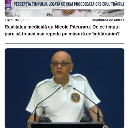
7 aug. 2026, 10:11
Realitatea de Mures
Realitatea medicală cu Nicole Păcuraru: De ce timpul
pare să treacă mai repede pe măsură ce îmbătrânim?