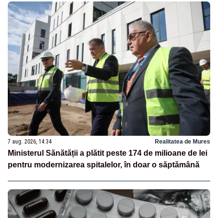
7 aug. 2026, 14:34
Realitatea de Mures
Ministerul Sănătății a plătit peste 174 de milioane de lei
pentru modernizarea spitalelor, în doar o săptămână