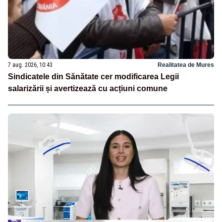
7 aug. 2026, 10:43
Realitatea de Mures
Sindicatele din Sănătate cer modificarea Legii
salarizării și avertizează cu acțiuni comune