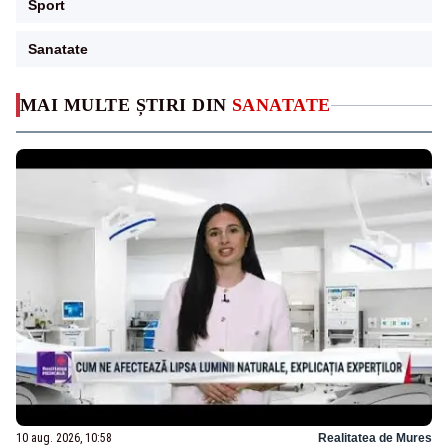
Sport
Sanatate
MAI MULTE ȘTIRI DIN
SANATATE
10 aug. 2026, 10:58
Realitatea de Mures