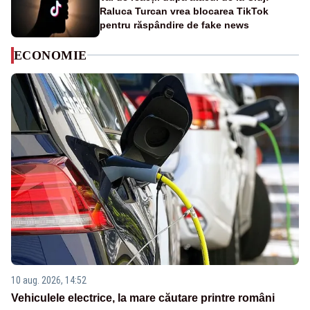
Raluca Turcan vrea blocarea TikTok
pentru răspândire de fake news
ECONOMIE
10 aug. 2026, 14:52
Vehiculele electrice, la mare căutare printre români