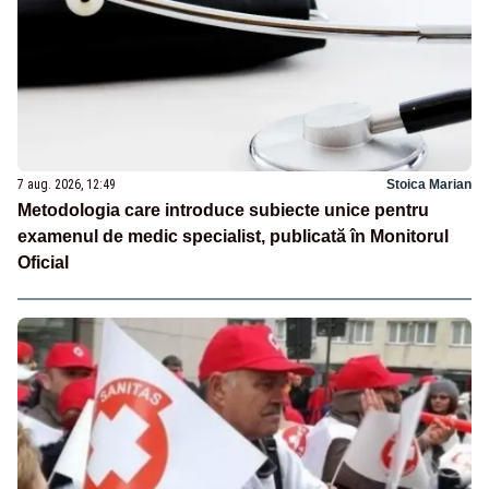
7 aug. 2026, 12:49
Stoica Marian
Metodologia care introduce subiecte unice pentru
examenul de medic specialist, publicată în Monitorul
Oficial