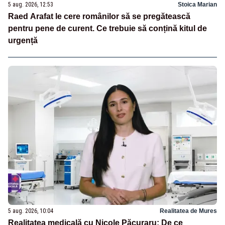
5 aug. 2026, 12:53
Stoica Marian
Raed Arafat le cere românilor să se pregătească
pentru pene de curent. Ce trebuie să conțină kitul de
urgență
5 aug. 2026, 10:04
Realitatea de Mures
Realitatea medicală cu Nicole Păcuraru: De ce